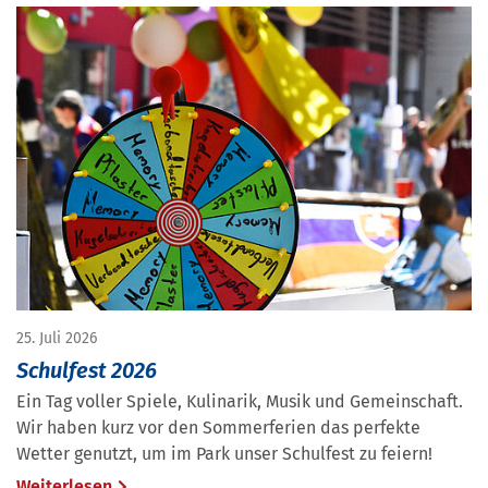
25. Juli 2026
Schulfest 2026
Ein Tag voller Spiele, Kulinarik, Musik und Gemeinschaft.
Wir haben kurz vor den Sommerferien das perfekte
Wetter genutzt, um im Park unser Schulfest zu feiern!
Weiterlesen