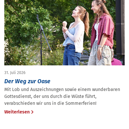
31. Juli 2026
Der Weg zur Oase
Mit Lob und Auszeichnungen sowie einem wunderbaren
Gottesdienst, der uns durch die Wüste führt,
verabschieden wir uns in die Sommerferien!
Weiterlesen