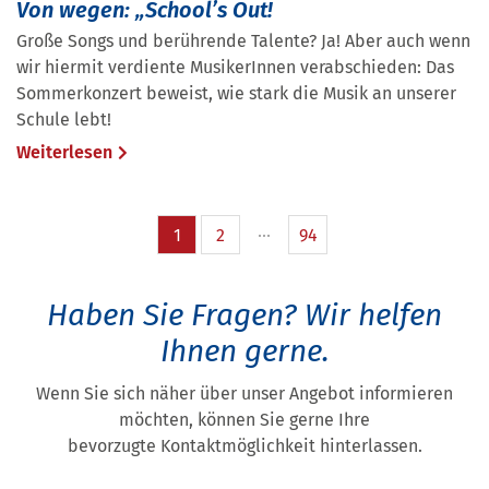
Von wegen: „School’s Out!
Große Songs und berührende Talente? Ja! Aber auch wenn
wir hiermit verdiente MusikerInnen verabschieden: Das
Sommerkonzert beweist, wie stark die Musik an unserer
Schule lebt!
Weiterlesen
1
2
94
Haben Sie Fragen?
Wir helfen
Ihnen gerne.
Wenn Sie sich näher über unser Angebot informieren
möchten, können Sie gerne Ihre
bevorzugte Kontaktmöglichkeit hinterlassen.