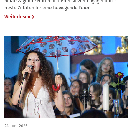
herausragende Noten und ebenso viel Engagement -
beste Zutaten für eine bewegende Feier.
Weiterlesen
24. Juni 2026