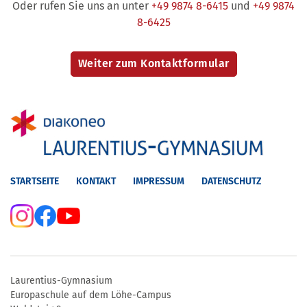
Oder rufen Sie uns an unter
+49 9874 8-6415
und
+49 9874
8-6425
STARTSEITE
KONTAKT
IMPRESSUM
DATENSCHUTZ
Laurentius-Gymnasium
Europaschule auf dem Löhe-Campus