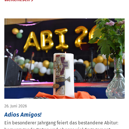
26. Juni 2026
Adios Amigos!
Ein besonderer Jahrgang feiert das bestandene Abitur: