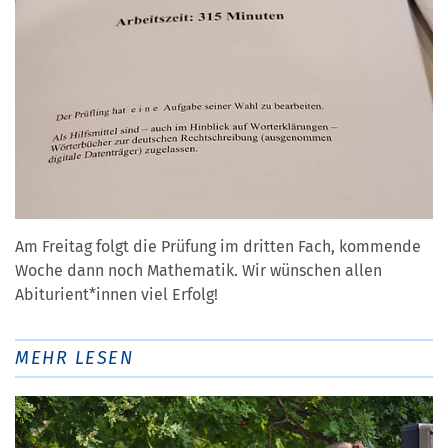
Am Freitag folgt die Prüfung im dritten Fach, kommende
Woche dann noch Mathematik. Wir wünschen allen
Abiturient*innen viel Erfolg!
MEHR LESEN