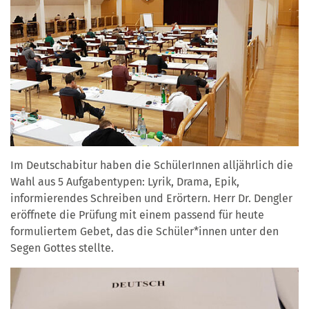
Im Deutschabitur haben die SchülerInnen alljährlich die
Wahl aus 5 Aufgabentypen: Lyrik, Drama, Epik,
informierendes Schreiben und Erörtern. Herr Dr. Dengler
eröffnete die Prüfung mit einem passend für heute
formuliertem Gebet, das die Schüler*innen unter den
Segen Gottes stellte.