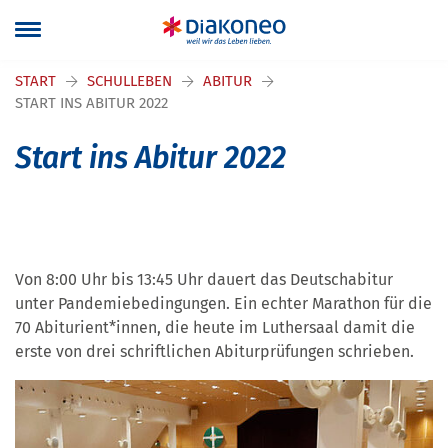
Navigation überspringen
START
SCHULLEBEN
ABITUR
START INS ABITUR 2022
Start ins Abitur 2022
Von 8:00 Uhr bis 13:45 Uhr dauert das Deutschabitur
unter Pandemiebedingungen. Ein echter Marathon für die
70 Abiturient*innen, die heute im Luthersaal damit die
erste von drei schriftlichen Abiturprüfungen schrieben.