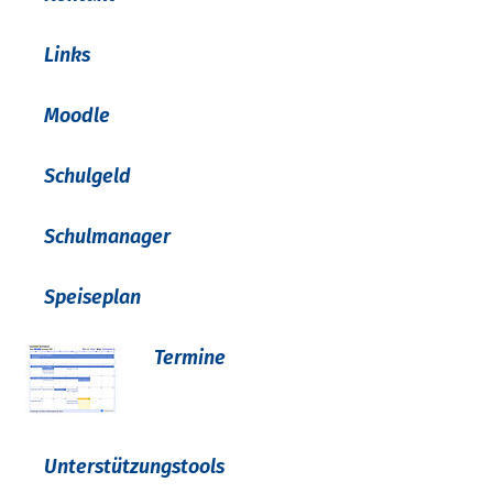
Links
Moodle
Schulgeld
Schulmanager
Speiseplan
Termine
Unterstützungstools