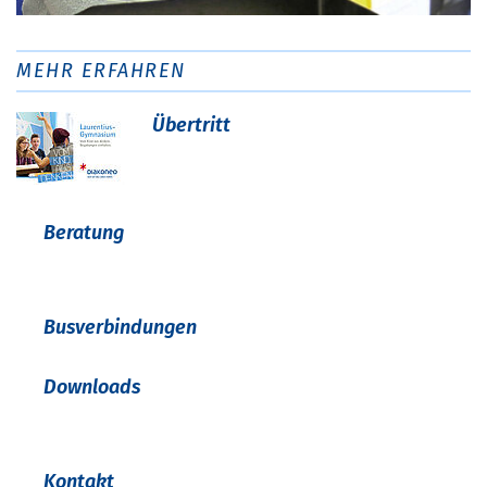
MEHR ERFAHREN
Übertritt
Beratung
Busverbindungen
Downloads
Kontakt