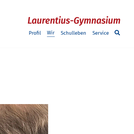
Laurentius-Gymnasium
Wir
Profil
Schulleben
Service