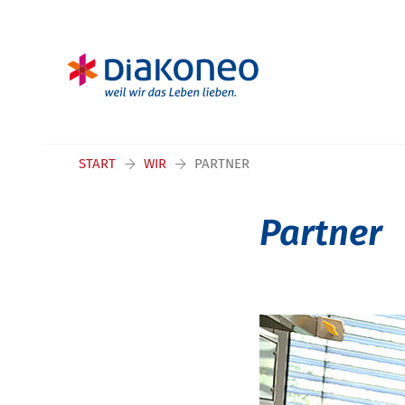
Navigation überspringen
START
WIR
PARTNER
Partner