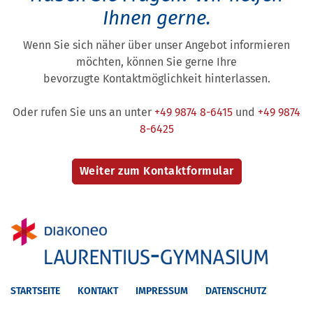
Ihnen gerne.
Wenn Sie sich näher über unser Angebot informieren
möchten, können Sie gerne Ihre
bevorzugte Kontaktmöglichkeit hinterlassen.
Oder rufen Sie uns an unter
+49 9874 8-6415
und
+49 9874
8-6425
STARTSEITE
KONTAKT
IMPRESSUM
DATENSCHUTZ