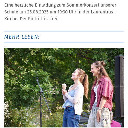
Eine herzliche Einladung zum Sommerkonzert unserer
Schule am 25.06.2025 um 19:30 Uhr in der Laurentius-
Kirche: Der Eintritt ist frei!
MEHR LESEN: