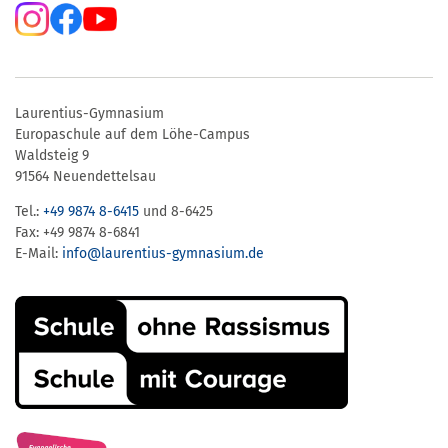
Laurentius-Gymnasium
Europaschule auf dem Löhe-Campus
Waldsteig 9
91564 Neuendettelsau
Tel.:
+49 9874 8-6415
und 8-6425
Fax: +49 9874 8-6841
E-Mail:
info@laurentius-gymnasium.de