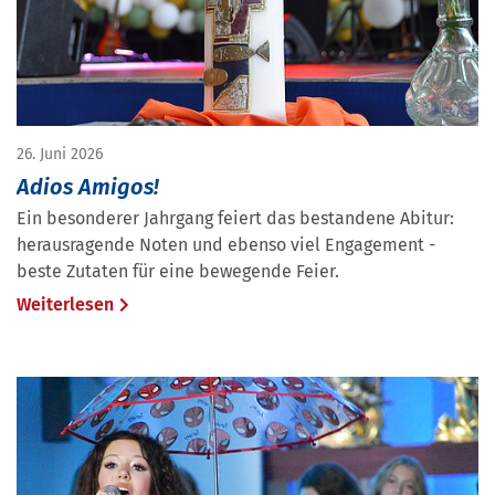
26. Juni 2026
Adios Amigos!
Ein besonderer Jahrgang feiert das bestandene Abitur:
herausragende Noten und ebenso viel Engagement -
beste Zutaten für eine bewegende Feier.
Weiterlesen