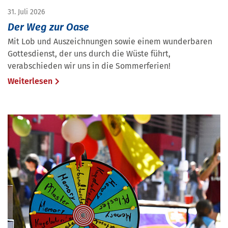
31. Juli 2026
Der Weg zur Oase
Mit Lob und Auszeichnungen sowie einem wunderbaren
Gottesdienst, der uns durch die Wüste führt,
verabschieden wir uns in die Sommerferien!
Weiterlesen