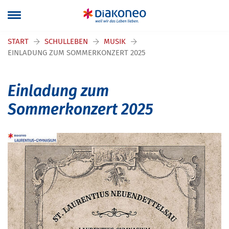
START
SCHULLEBEN
MUSIK
EINLADUNG ZUM SOMMERKONZERT 2025
Einladung zum
Sommerkonzert 2025