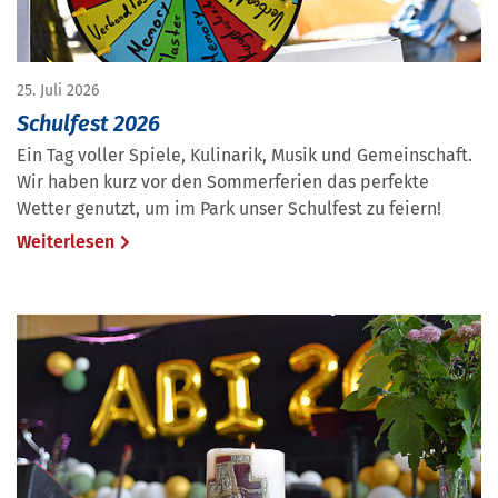
25. Juli 2026
Schulfest 2026
Ein Tag voller Spiele, Kulinarik, Musik und Gemeinschaft.
Wir haben kurz vor den Sommerferien das perfekte
Wetter genutzt, um im Park unser Schulfest zu feiern!
Weiterlesen