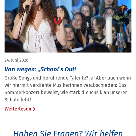
24. Juni 2026
Von wegen: „School’s Out!
Große Songs und berührende Talente? Ja! Aber auch wenn
wir hiermit verdiente MusikerInnen verabschieden: Das
Sommerkonzert beweist, wie stark die Musik an unserer
Schule lebt!
Weiterlesen
Haben Sie Fragen?
Wir helfen