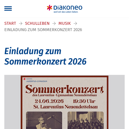
START
SCHULLEBEN
MUSIK
EINLADUNG ZUM SOMMERKONZERT 2026
Einladung zum
Sommerkonzert 2026