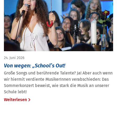
24. Juni 2026
Von wegen: „School’s Out!
Große Songs und berührende Talente? Ja! Aber auch wenn
wir hiermit verdiente MusikerInnen verabschieden: Das
Sommerkonzert beweist, wie stark die Musik an unserer
Schule lebt!
Weiterlesen