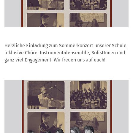
Herzliche Einladung zum Sommerkonzert unserer Schule,
inklusive Chöre, Instrumentalensemble, SolistInnen und
ganz viel Engagement! Wir freuen uns auf euch!