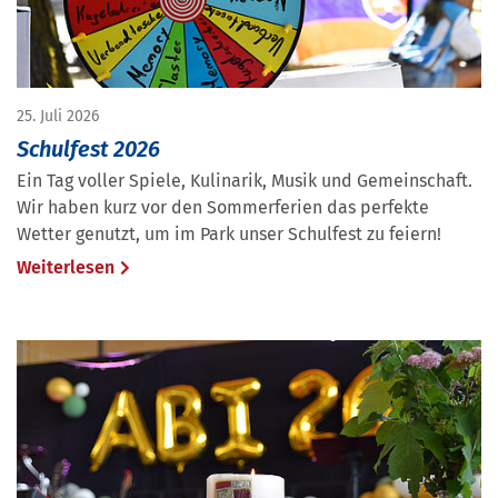
25. Juli 2026
Schulfest 2026
Ein Tag voller Spiele, Kulinarik, Musik und Gemeinschaft.
Wir haben kurz vor den Sommerferien das perfekte
Wetter genutzt, um im Park unser Schulfest zu feiern!
Weiterlesen