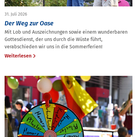
31. Juli 2026
Der Weg zur Oase
Mit Lob und Auszeichnungen sowie einem wunderbaren
Gottesdienst, der uns durch die Wüste führt,
verabschieden wir uns in die Sommerferien!
Weiterlesen