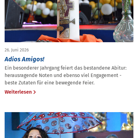
26. Juni 2026
Adios Amigos!
Ein besonderer Jahrgang feiert das bestandene Abitur:
herausragende Noten und ebenso viel Engagement -
beste Zutaten für eine bewegende Feier.
Weiterlesen