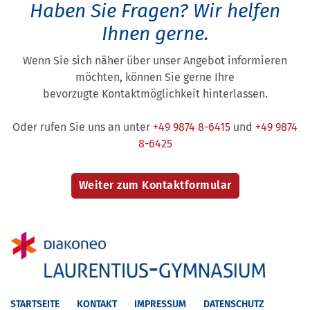
Haben Sie Fragen?
Wir helfen
Ihnen gerne.
Wenn Sie sich näher über unser Angebot informieren
möchten, können Sie gerne Ihre
bevorzugte Kontaktmöglichkeit hinterlassen.
Oder rufen Sie uns an unter
+49 9874 8-6415
und
+49 9874
8-6425
STARTSEITE
KONTAKT
IMPRESSUM
DATENSCHUTZ