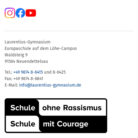
Laurentius-Gymnasium
Europaschule auf dem Löhe-Campus
Waldsteig 9
91564 Neuendettelsau
Tel.:
+49 9874 8-6415
und 8-6425
Fax: +49 9874 8-6841
E-Mail:
info@laurentius-gymnasium.de