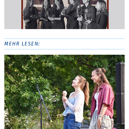
MEHR LESEN: