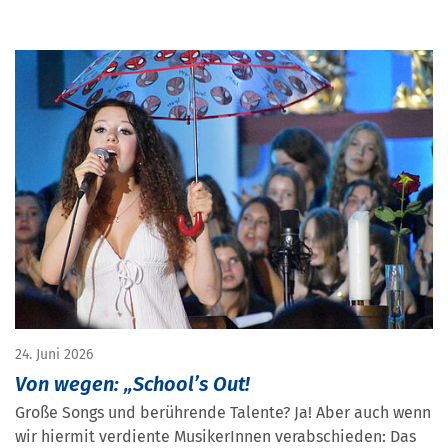
24. Juni 2026
Von wegen: „School’s Out!
Große Songs und berührende Talente? Ja! Aber auch wenn
wir hiermit verdiente MusikerInnen verabschieden: Das