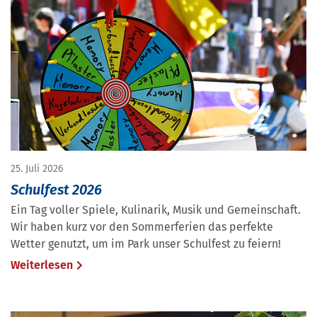
25. Juli 2026
Schulfest 2026
Ein Tag voller Spiele, Kulinarik, Musik und Gemeinschaft.
Wir haben kurz vor den Sommerferien das perfekte
Wetter genutzt, um im Park unser Schulfest zu feiern!
Weiterlesen