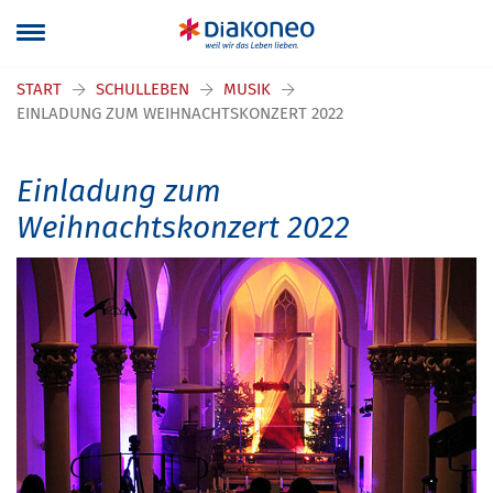
START
SCHULLEBEN
MUSIK
EINLADUNG ZUM WEIHNACHTSKONZERT 2022
Einladung zum
Weihnachtskonzert 2022