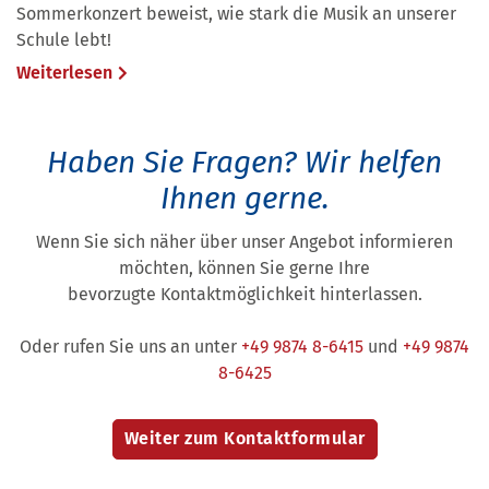
Sommerkonzert beweist, wie stark die Musik an unserer
Schule lebt!
Weiterlesen
Haben Sie Fragen?
Wir helfen
Ihnen gerne.
Wenn Sie sich näher über unser Angebot informieren
möchten, können Sie gerne Ihre
bevorzugte Kontaktmöglichkeit hinterlassen.
Oder rufen Sie uns an unter
+49 9874 8-6415
und
+49 9874
8-6425