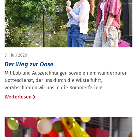
31. Juli 2026
Der Weg zur Oase
Mit Lob und Auszeichnungen sowie einem wunderbaren
Gottesdienst, der uns durch die Wüste führt,
verabschieden wir uns in die Sommerferien!
Weiterlesen