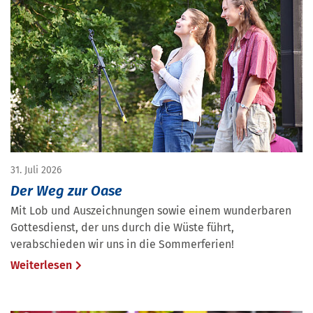
31. Juli 2026
Der Weg zur Oase
Mit Lob und Auszeichnungen sowie einem wunderbaren
Gottesdienst, der uns durch die Wüste führt,
verabschieden wir uns in die Sommerferien!
Weiterlesen