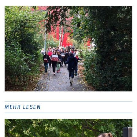
MEHR LESEN