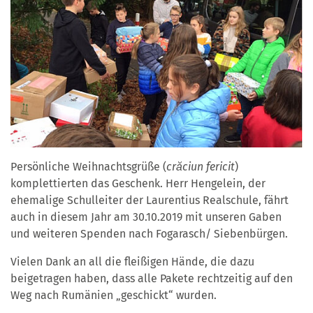
Persönliche Weihnachtsgrüße (
crăciun fericit
)
komplettierten das Geschenk. Herr Hengelein, der
ehemalige Schulleiter der Laurentius Realschule, fährt
auch in diesem Jahr am 30.10.2019 mit unseren Gaben
und weiteren Spenden nach Fogarasch/ Siebenbürgen.
Vielen Dank an all die fleißigen Hände, die dazu
beigetragen haben, dass alle Pakete rechtzeitig auf den
Weg nach Rumänien „geschickt“ wurden.