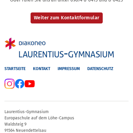
STARTSEITE
KONTAKT
IMPRESSUM
DATENSCHUTZ
Laurentius-Gymnasium
Europaschule auf dem Löhe-Campus
Waldsteig 9
91564 Neuendettelsau