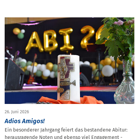
26. Juni 2026
Adios Amigos!
Ein besonderer Jahrgang feiert das bestandene Abitur:
herausragende Noten und ebenso viel Engagement -