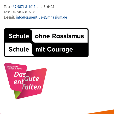
Tel.:
+49 9874 8-6415
und 8-6425
Fax: +49 9874 8-6841
E-Mail:
info@laurentius-gymnasium.de