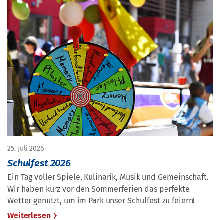
25. Juli 2026
Schulfest 2026
Ein Tag voller Spiele, Kulinarik, Musik und Gemeinschaft.
Wir haben kurz vor den Sommerferien das perfekte
Wetter genutzt, um im Park unser Schulfest zu feiern!
Weiterlesen