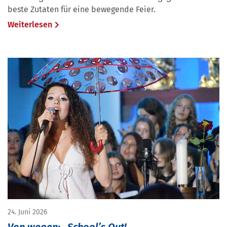
beste Zutaten für eine bewegende Feier.
Weiterlesen
24. Juni 2026