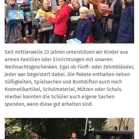
Seit mittlerweile 23 Jahren unterstützen wir Kinder aus
armen Familien oder Einrichtungen mit unseren
Weihnachtsgeschenken. Egal ob Fünft- oder Zehntklässler,
jeder war begeistert dabei. Die Pakete enthalten neben
Süßigkeiten, Spielsachen und Buntstiften auch noch
Kosmetikartikel, Schulmaterial, Mützen oder Schals.
Hierbei konnten die Schüler auch eigene Sachen
spenden, wenn diese gut erhalten sind.