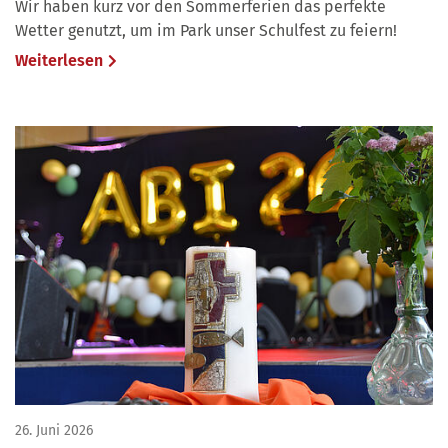
Wir haben kurz vor den Sommerferien das perfekte
Wetter genutzt, um im Park unser Schulfest zu feiern!
Weiterlesen
26. Juni 2026