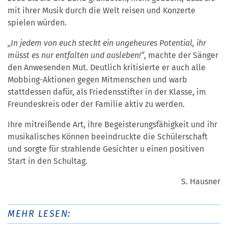
mit ihrer Musik durch die Welt reisen und Konzerte
spielen würden.
„In jedem von euch steckt ein ungeheures Potential, ihr
müsst es nur entfalten und ausleben!“
, machte der Sänger
den Anwesenden Mut. Deutlich kritisierte er auch alle
Mobbing-Aktionen gegen Mitmenschen und warb
stattdessen dafür, als Friedensstifter in der Klasse, im
Freundeskreis oder der Familie aktiv zu werden.
Ihre mitreißende Art, ihre Begeisterungsfähigkeit und ihr
musikalisches Können beeindruckte die Schülerschaft
und sorgte für strahlende Gesichter u einen positiven
Start in den Schultag.
S. Hausner
MEHR LESEN: