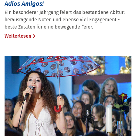
Adios Amigos!
Ein besonderer Jahrgang feiert das bestandene Abitur:
herausragende Noten und ebenso viel Engagement -
beste Zutaten für eine bewegende Feier.
Weiterlesen