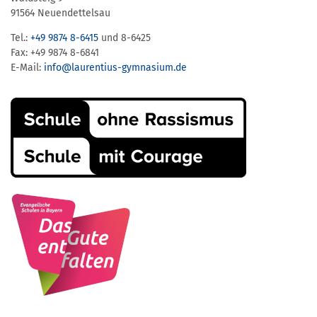
91564 Neuendettelsau
Tel.:
+49 9874 8-6415
und 8-6425
Fax: +49 9874 8-6841
E-Mail:
info@laurentius-gymnasium.de