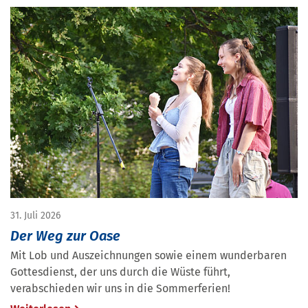
31. Juli 2026
Der Weg zur Oase
Mit Lob und Auszeichnungen sowie einem wunderbaren
Gottesdienst, der uns durch die Wüste führt,
verabschieden wir uns in die Sommerferien!