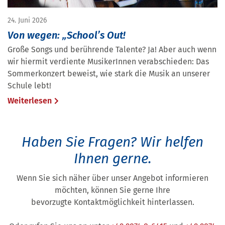
24. Juni 2026
Von wegen: „School’s Out!
Große Songs und berührende Talente? Ja! Aber auch wenn
wir hiermit verdiente MusikerInnen verabschieden: Das
Sommerkonzert beweist, wie stark die Musik an unserer
Schule lebt!
Weiterlesen
Haben Sie Fragen?
Wir helfen
Ihnen gerne.
Wenn Sie sich näher über unser Angebot informieren
möchten, können Sie gerne Ihre
bevorzugte Kontaktmöglichkeit hinterlassen.