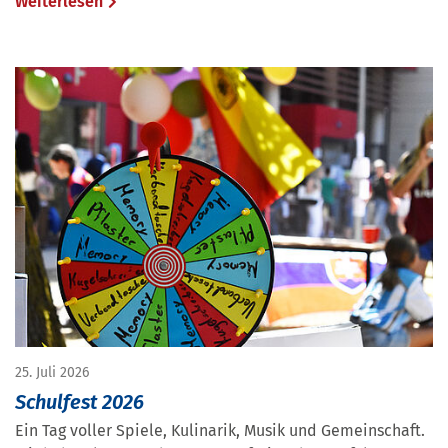
Weiterlesen
25. Juli 2026
Schulfest 2026
Ein Tag voller Spiele, Kulinarik, Musik und Gemeinschaft.