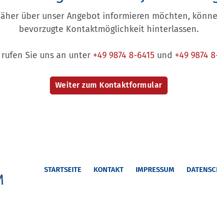
näher über unser Angebot informieren möchten, können
bevorzugte Kontaktmöglichkeit hinterlassen.
 rufen Sie uns an unter
+49 9874 8-6415
und
+49 9874 8
STARTSEITE
KONTAKT
IMPRESSUM
DATENSC