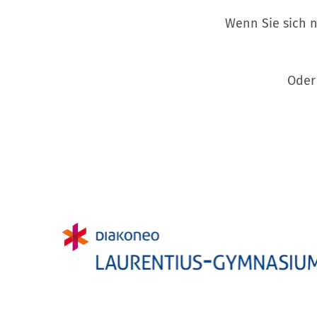
Wenn Sie sich 
Oder