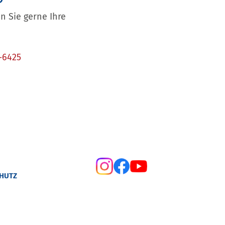
 Sie gerne Ihre
-6425
HUTZ