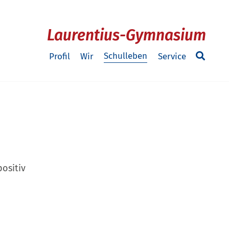
Laurentius-Gymnasium
Schulleben
Profil
Wir
Service
ositiv