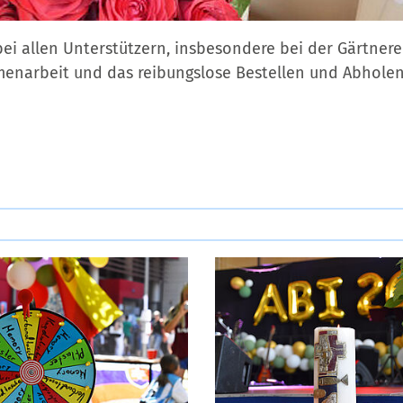
ei allen Unterstützern, insbesondere bei der Gärtnere
menarbeit und das reibungslose Bestellen und Abholen