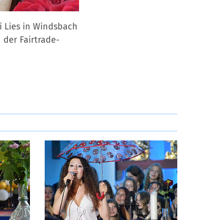
i Lies in Windsbach
 der Fairtrade-