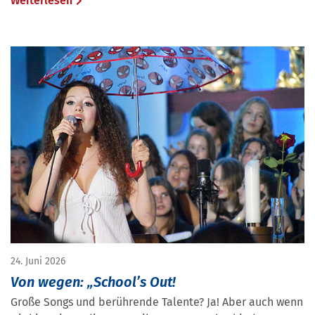
Weiterlesen
24. Juni 2026
Von wegen: „School’s Out!
Große Songs und berührende Talente? Ja! Aber auch wenn