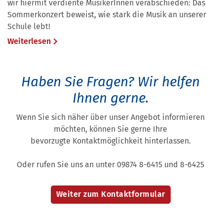
wir hiermit verdiente MusikerInnen verabschieden: Das
Sommerkonzert beweist, wie stark die Musik an unserer
Schule lebt!
Weiterlesen
Haben Sie Fragen?
Wir helfen
Ihnen gerne.
Wenn Sie sich näher über unser Angebot informieren
möchten, können Sie gerne Ihre
bevorzugte Kontaktmöglichkeit hinterlassen.
Oder rufen Sie uns an unter 09874 8-6415 und 8-6425