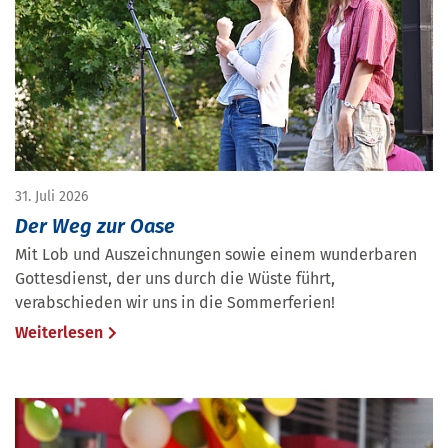
31. Juli 2026
Der Weg zur Oase
Mit Lob und Auszeichnungen sowie einem wunderbaren
Gottesdienst, der uns durch die Wüste führt,
verabschieden wir uns in die Sommerferien!
Weiterlesen