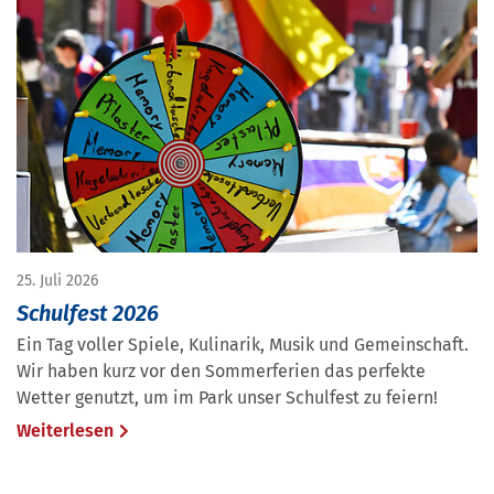
25. Juli 2026
Schulfest 2026
Ein Tag voller Spiele, Kulinarik, Musik und Gemeinschaft.
Wir haben kurz vor den Sommerferien das perfekte
Wetter genutzt, um im Park unser Schulfest zu feiern!
Weiterlesen