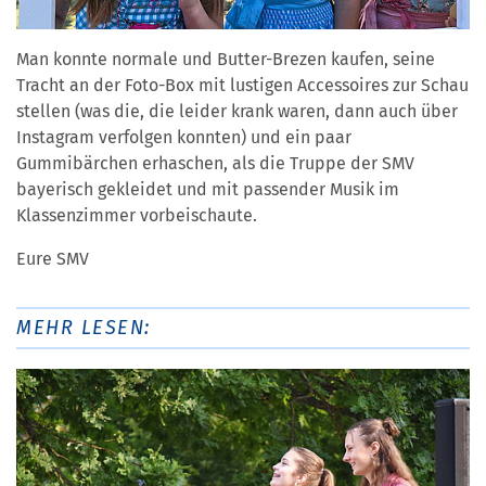
Man konnte normale und Butter-Brezen kaufen, seine
Tracht an der Foto-Box mit lustigen Accessoires zur Schau
stellen (was die, die leider krank waren, dann auch über
Instagram verfolgen konnten) und ein paar
Gummibärchen erhaschen, als die Truppe der SMV
bayerisch gekleidet und mit passender Musik im
Klassenzimmer vorbeischaute.
Eure SMV
MEHR LESEN: