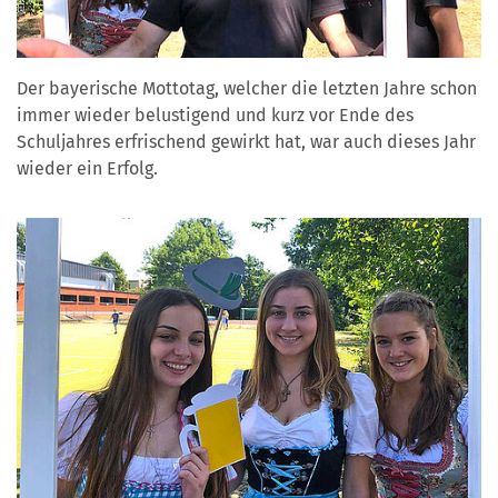
Der bayerische Mottotag, welcher die letzten Jahre schon
immer wieder belustigend und kurz vor Ende des
Schuljahres erfrischend gewirkt hat, war auch dieses Jahr
wieder ein Erfolg.