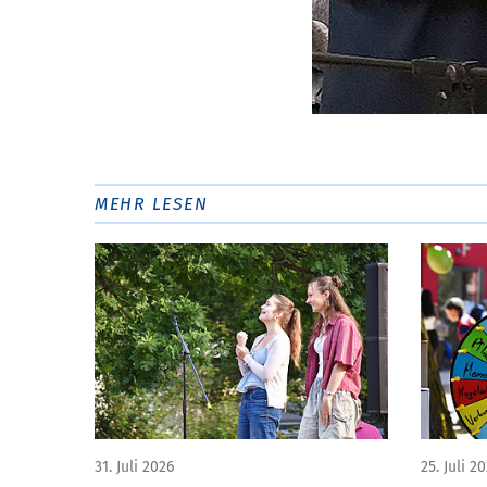
MEHR LESEN
31. Juli 2026
25. Juli 2