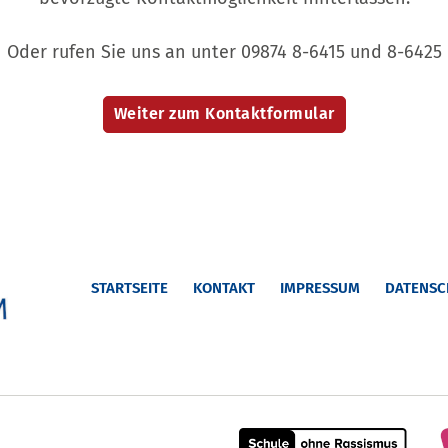
Oder rufen Sie uns an unter 09874 8-6415 und 8-6425
STARTSEITE
KONTAKT
IMPRESSUM
DATENSC