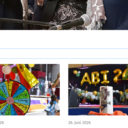
026
26. Juni 2026