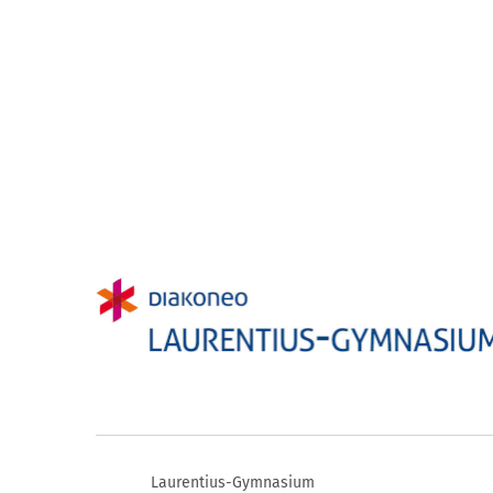
Laurentius-Gymnasium