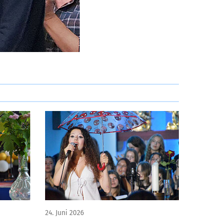
24. Juni 2026