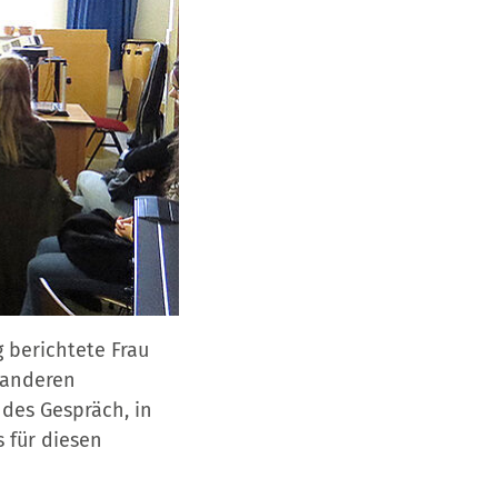
 berichtete Frau
 anderen
des Gespräch, in
 für diesen