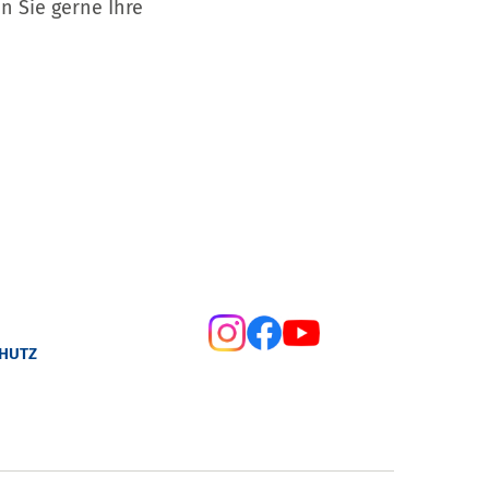
 Sie gerne Ihre
HUTZ