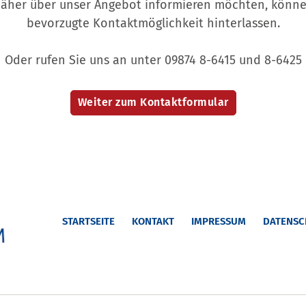
näher über unser Angebot informieren möchten, können
bevorzugte Kontaktmöglichkeit hinterlassen.
Oder rufen Sie uns an unter 09874 8-6415 und 8-6425
STARTSEITE
KONTAKT
IMPRESSUM
DATENSC