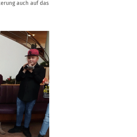
sterung auch auf das