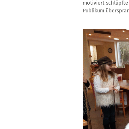
motiviert schlüpfte
Publikum überspran