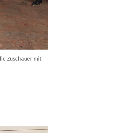
die Zuschauer mit