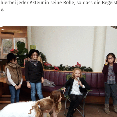
 hierbei jeder Akteur in seine Rolle, so dass die Begei
g.