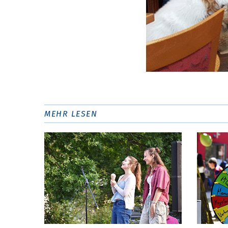
MEHR LESEN