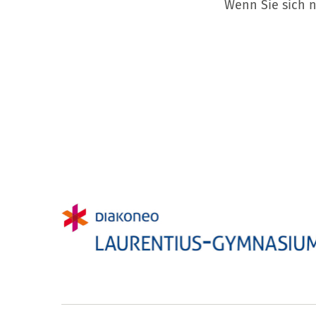
Wenn Sie sich 