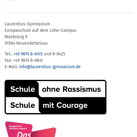
Laurentius-Gymnasium
Europaschule auf dem Löhe-Campus
Waldsteig 9
91564 Neuendettelsau
Tel.:
+49 9874 8-6415
und 8-6425
Fax: +49 9874 8-6841
E-Mail:
info@laurentius-gymnasium.de