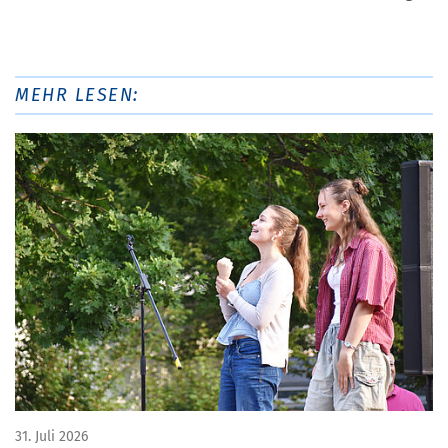
MEHR LESEN:
31. Juli 2026