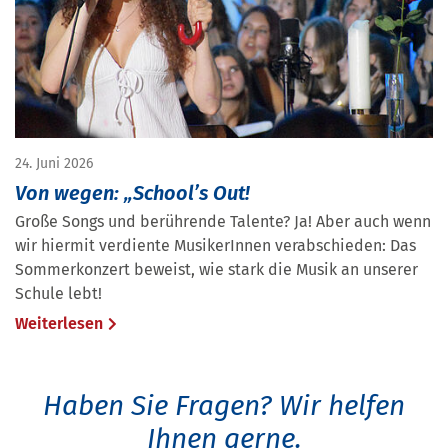
24. Juni 2026
Von wegen: „School’s Out!
Große Songs und berührende Talente? Ja! Aber auch wenn
wir hiermit verdiente MusikerInnen verabschieden: Das
Sommerkonzert beweist, wie stark die Musik an unserer
Schule lebt!
Weiterlesen
Haben Sie Fragen?
Wir helfen
Ihnen gerne.