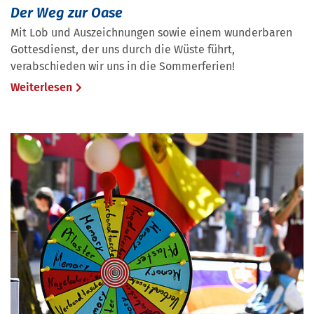
Der Weg zur Oase
Mit Lob und Auszeichnungen sowie einem wunderbaren
Gottesdienst, der uns durch die Wüste führt,
verabschieden wir uns in die Sommerferien!
Weiterlesen