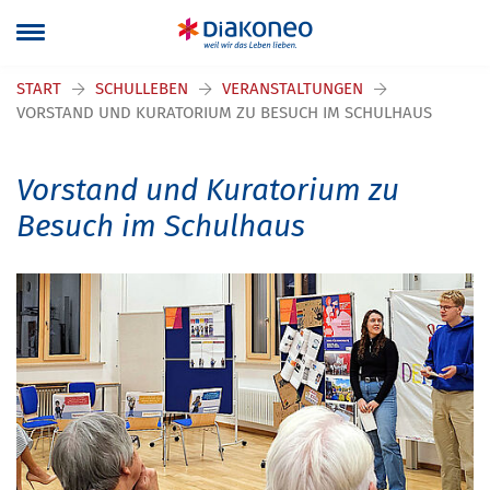
START
SCHULLEBEN
VERANSTALTUNGEN
VORSTAND UND KURATORIUM ZU BESUCH IM SCHULHAUS
Vorstand und Kuratorium zu
Besuch im Schulhaus