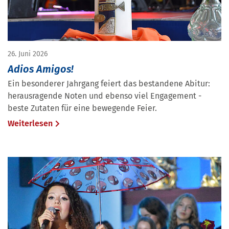
26. Juni 2026
Adios Amigos!
Ein besonderer Jahrgang feiert das bestandene Abitur:
herausragende Noten und ebenso viel Engagement -
beste Zutaten für eine bewegende Feier.
Weiterlesen