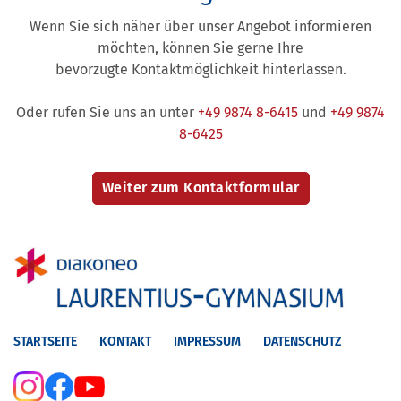
Wenn Sie sich näher über unser Angebot informieren
möchten, können Sie gerne Ihre
bevorzugte Kontaktmöglichkeit hinterlassen.
Oder rufen Sie uns an unter
+49 9874 8-6415
und
+49 9874
8-6425
STARTSEITE
KONTAKT
IMPRESSUM
DATENSCHUTZ