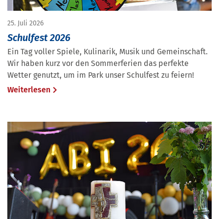
25. Juli 2026
Schulfest 2026
Ein Tag voller Spiele, Kulinarik, Musik und Gemeinschaft.
Wir haben kurz vor den Sommerferien das perfekte
Wetter genutzt, um im Park unser Schulfest zu feiern!
Weiterlesen