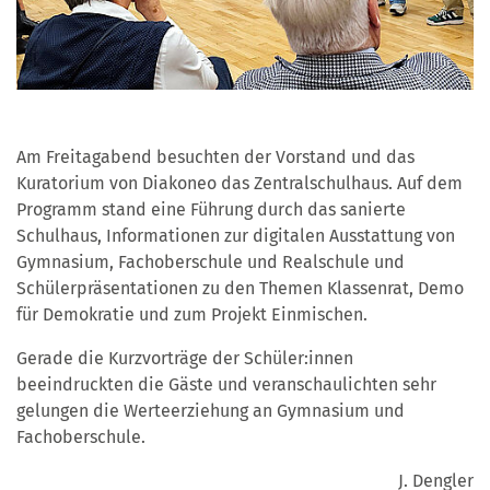
Am Freitagabend besuchten der Vorstand und das
Kuratorium von Diakoneo das Zentralschulhaus. Auf dem
Programm stand eine Führung durch das sanierte
Schulhaus, Informationen zur digitalen Ausstattung von
Gymnasium, Fachoberschule und Realschule und
Schülerpräsentationen zu den Themen Klassenrat, Demo
für Demokratie und zum Projekt Einmischen.
Gerade die Kurzvorträge der Schüler:innen
beeindruckten die Gäste und veranschaulichten sehr
gelungen die Werteerziehung an Gymnasium und
Fachoberschule.
J. Dengler