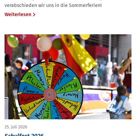
verabschieden wir uns in die Sommerferien!
Weiterlesen
25. Juli 2026
Schulfest 2026