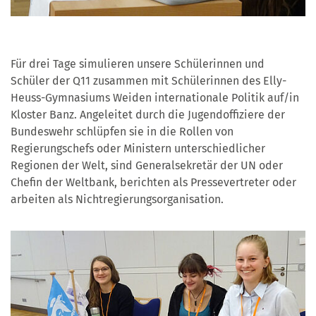
Für drei Tage simulieren unsere Schülerinnen und
Schüler der Q11 zusammen mit Schülerinnen des Elly-
Heuss-Gymnasiums Weiden internationale Politik auf/in
Kloster Banz. Angeleitet durch die Jugendoffiziere der
Bundeswehr schlüpfen sie in die Rollen von
Regierungschefs oder Ministern unterschiedlicher
Regionen der Welt, sind Generalsekretär der UN oder
Chefin der Weltbank, berichten als Pressevertreter oder
arbeiten als Nichtregierungsorganisation.