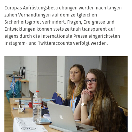
Europas Aufrüstungsbestrebungen werden nach langen
zähen Verhandlungen auf dem zeitgleichen
Sicherheitsgipfel verhindert. Fragen, Ereignisse und
Entwicklungen können stets zeitnah transparent auf
eigens durch die Internationale Presse eingerichteten
Instagram- und Twitteraccounts verfolgt werden.