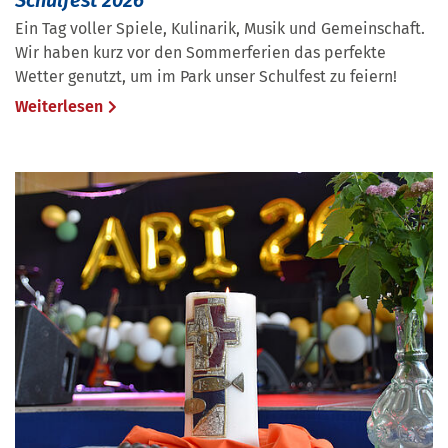
Ein Tag voller Spiele, Kulinarik, Musik und Gemeinschaft.
Wir haben kurz vor den Sommerferien das perfekte
Wetter genutzt, um im Park unser Schulfest zu feiern!
Weiterlesen