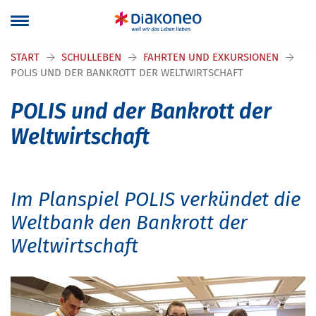
Navigation überspringen
START
SCHULLEBEN
FAHRTEN UND EXKURSIONEN
POLIS UND DER BANKROTT DER WELTWIRTSCHAFT
POLIS und der Bankrott der
Weltwirtschaft
Im Planspiel POLIS verkündet die
Weltbank den Bankrott der
Weltwirtschaft