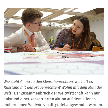
Wie steht China zu den Menschenrechten, wie hält es
Russland mit den Frauenrechten? Wohin mit dem Müll der
Welt?
Der Zusammenbruch der Weltwirtschaft kann nur
aufgrund einer konzertierten Aktion auf dem eilends
einberufenen Weltwirtschaftsgipfel abgewendet werden.