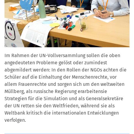
Im Rahmen der UN-Vollversammlung sollen die oben
angedeuteten Probleme gelöst oder zumindest
abgemildert werden: In den Rollen der NGOs achten die
Schüler auf die Einhaltung der Menschenrechte, vor
allem Frauenrechte und sorgen sich um den weltweiten
Müllberg, als russische Regierung erarbeitensie
Strategien für die Simulation und als Generalsekretäre
der UN retten sie den Weltfrieden, während sie als
Weltbank kritisch die internationalen Entwicklungen
verfolgen.