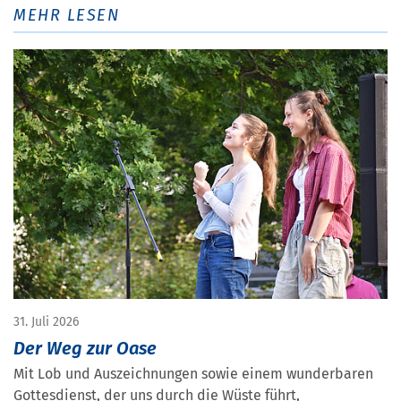
MEHR LESEN
31. Juli 2026
Der Weg zur Oase
Mit Lob und Auszeichnungen sowie einem wunderbaren
Gottesdienst, der uns durch die Wüste führt,