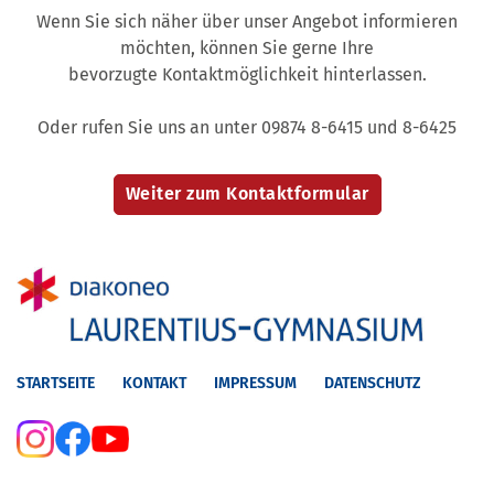
Wenn Sie sich näher über unser Angebot informieren
möchten, können Sie gerne Ihre
bevorzugte Kontaktmöglichkeit hinterlassen.
Oder rufen Sie uns an unter 09874 8-6415 und 8-6425
STARTSEITE
KONTAKT
IMPRESSUM
DATENSCHUTZ