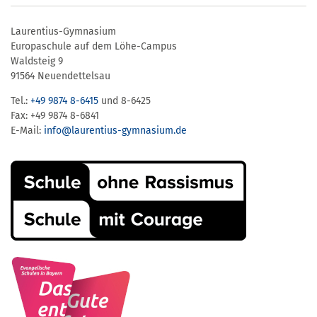
Laurentius-Gymnasium
Europaschule auf dem Löhe-Campus
Waldsteig 9
91564 Neuendettelsau
Tel.:
+49 9874 8-6415
und 8-6425
Fax: +49 9874 8-6841
E-Mail:
info@laurentius-gymnasium.de