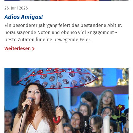
26. Juni 2026
Adios Amigos!
Ein besonderer Jahrgang feiert das bestandene Abitur:
herausragende Noten und ebenso viel Engagement -
beste Zutaten für eine bewegende Feier.
Weiterlesen