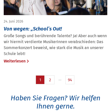
24. Juni 2026
Von wegen: „School’s Out!
Große Songs und berührende Talente? Ja! Aber auch wenn
wir hiermit verdiente MusikerInnen verabschieden: Das
Sommerkonzert beweist, wie stark die Musik an unserer
Schule lebt!
Weiterlesen
1
2
94
Haben Sie Fragen?
Wir helfen
Ihnen gerne.