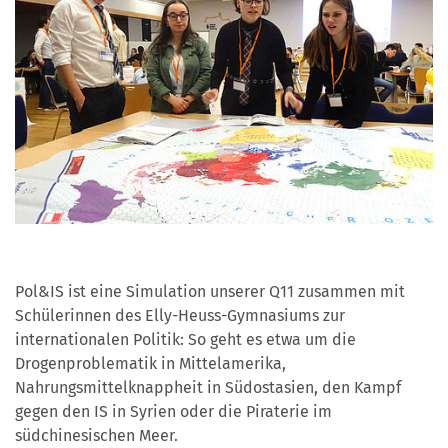
Pol&IS ist eine Simulation unserer Q11 zusammen mit
Schülerinnen des Elly-Heuss-Gymnasiums zur
internationalen Politik: So geht es etwa um die
Drogenproblematik in Mittelamerika,
Nahrungsmittelknappheit in Südostasien, den Kampf
gegen den IS in Syrien oder die Piraterie im
südchinesischen Meer.