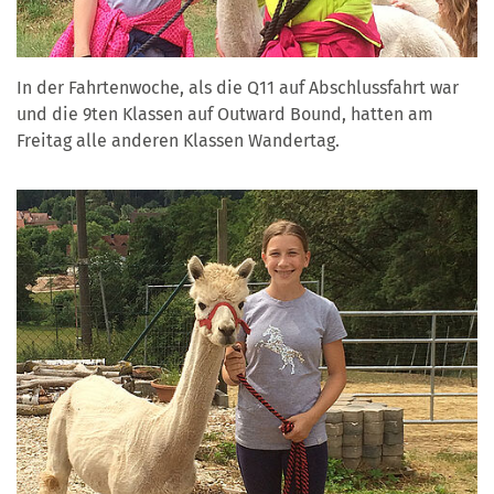
In der Fahrtenwoche, als die Q11 auf Abschlussfahrt war
und die 9ten Klassen auf Outward Bound, hatten am
Freitag alle anderen Klassen Wandertag.