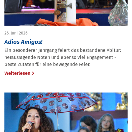
26. Juni 2026
Adios Amigos!
Ein besonderer Jahrgang feiert das bestandene Abitur:
herausragende Noten und ebenso viel Engagement -
beste Zutaten für eine bewegende Feier.
Weiterlesen