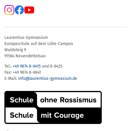
Laurentius-Gymnasium
Europaschule auf dem Löhe-Campus
Waldsteig 9
91564 Neuendettelsau
Tel.:
+49 9874 8-6415
und 8-6425
Fax: +49 9874 8-6841
E-Mail:
info@laurentius-gymnasium.de