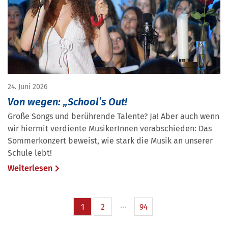
24. Juni 2026
Von wegen: „School’s Out!
Große Songs und berührende Talente? Ja! Aber auch wenn
wir hiermit verdiente MusikerInnen verabschieden: Das
Sommerkonzert beweist, wie stark die Musik an unserer
Schule lebt!
Weiterlesen
1
2
94