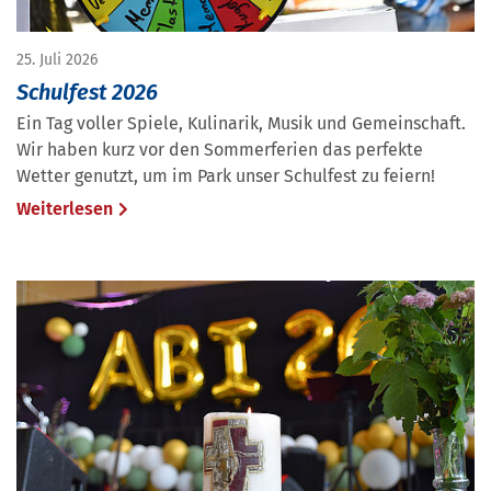
25. Juli 2026
Schulfest 2026
Ein Tag voller Spiele, Kulinarik, Musik und Gemeinschaft.
Wir haben kurz vor den Sommerferien das perfekte
Wetter genutzt, um im Park unser Schulfest zu feiern!
Weiterlesen