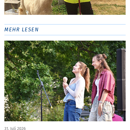
MEHR LESEN
31. Juli 2026