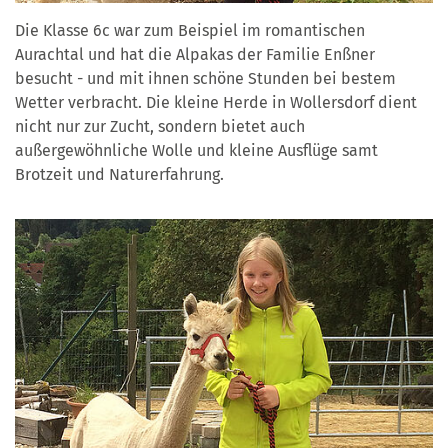
Die Klasse 6c war zum Beispiel im romantischen
Aurachtal und hat die Alpakas der Familie Enßner
besucht - und mit ihnen schöne Stunden bei bestem
Wetter verbracht. Die kleine Herde in Wollersdorf dient
nicht nur zur Zucht, sondern bietet auch
außergewöhnliche Wolle und kleine Ausflüge samt
Brotzeit und Naturerfahrung.