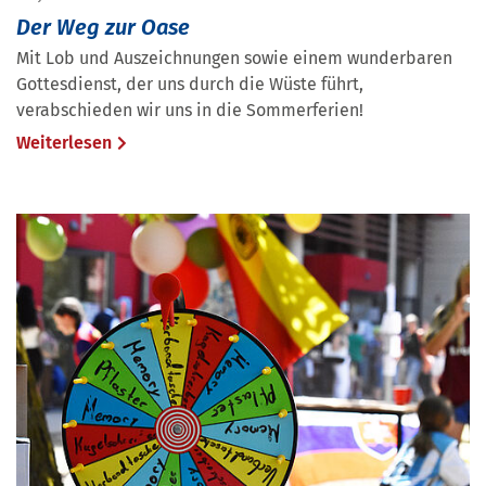
Der Weg zur Oase
Mit Lob und Auszeichnungen sowie einem wunderbaren
Gottesdienst, der uns durch die Wüste führt,
verabschieden wir uns in die Sommerferien!
Weiterlesen