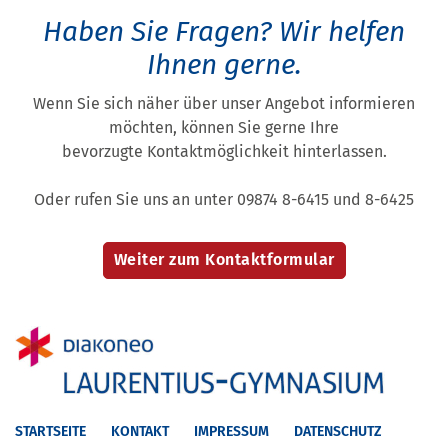
Haben Sie Fragen?
Wir helfen
Ihnen gerne.
Wenn Sie sich näher über unser Angebot informieren
möchten, können Sie gerne Ihre
bevorzugte Kontaktmöglichkeit hinterlassen.
Oder rufen Sie uns an unter 09874 8-6415 und 8-6425
STARTSEITE
KONTAKT
IMPRESSUM
DATENSCHUTZ