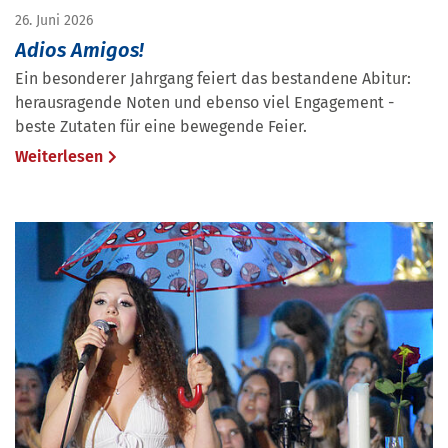
26. Juni 2026
Adios Amigos!
Ein besonderer Jahrgang feiert das bestandene Abitur:
herausragende Noten und ebenso viel Engagement -
beste Zutaten für eine bewegende Feier.
Weiterlesen