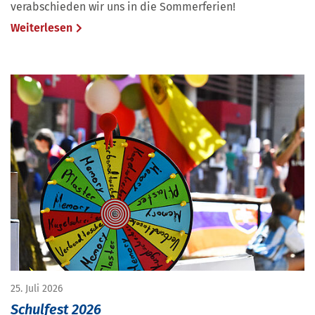
verabschieden wir uns in die Sommerferien!
Weiterlesen
25. Juli 2026
Schulfest 2026