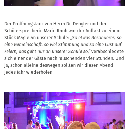
Der Eröffnungstanz von Herrn Dr. Dengler und der
Schülersprecherin Marie Rauh war der Auftakt zu einem
Stück Magie an unserer Schule:
„So etwas Besonderes, so
eine Gemeinschaft, so viel Stimmung und so eine Lust auf
Feiern, das geht nur an unserer Schule so,“
verabschiedete
sich einer der Gäste nach rauschenden vier Stunden. Und
ja, schon alleine deswegen sollten wir diesen Abend
jedes Jahr wiederholen!