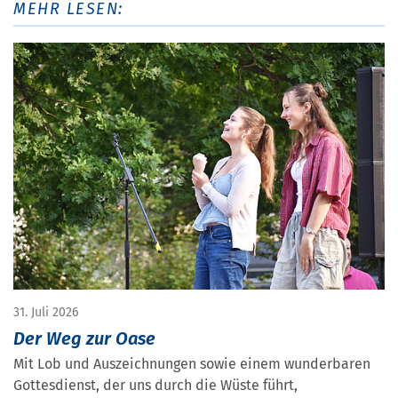
MEHR LESEN:
31. Juli 2026
Der Weg zur Oase
Mit Lob und Auszeichnungen sowie einem wunderbaren
Gottesdienst, der uns durch die Wüste führt,