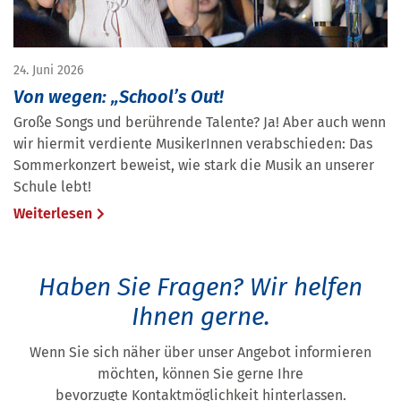
24. Juni 2026
Von wegen: „School’s Out!
Große Songs und berührende Talente? Ja! Aber auch wenn
wir hiermit verdiente MusikerInnen verabschieden: Das
Sommerkonzert beweist, wie stark die Musik an unserer
Schule lebt!
Weiterlesen
Haben Sie Fragen?
Wir helfen
Ihnen gerne.
Wenn Sie sich näher über unser Angebot informieren
möchten, können Sie gerne Ihre
bevorzugte Kontaktmöglichkeit hinterlassen.