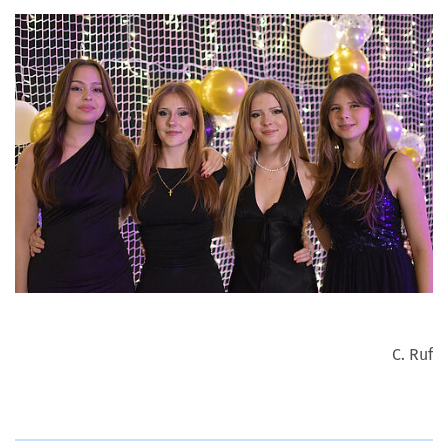
C. Ruf