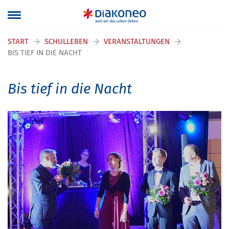
START
SCHULLEBEN
VERANSTALTUNGEN
BIS TIEF IN DIE NACHT
Bis tief in die Nacht