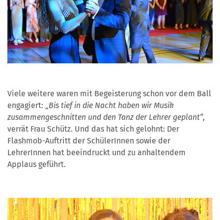
Viele weitere waren mit Begeisterung schon vor dem Ball
engagiert: „
Bis tief in die Nacht haben wir Musik
zusammengeschnitten und den Tanz der Lehrer geplant“
,
verrät Frau Schütz. Und das hat sich gelohnt: Der
Flashmob-Auftritt der SchülerInnen sowie der
LehrerInnen hat beeindruckt und zu anhaltendem
Applaus geführt.