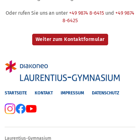
Oder rufen Sie uns an unter
+49 9874 8-6415
und
+49 9874
8-6425
STARTSEITE
KONTAKT
IMPRESSUM
DATENSCHUTZ
Laurentius-Gymnasium