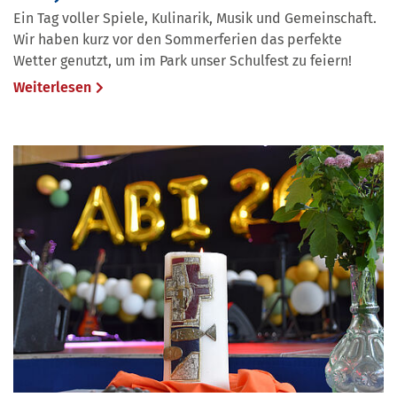
Ein Tag voller Spiele, Kulinarik, Musik und Gemeinschaft.
Wir haben kurz vor den Sommerferien das perfekte
Wetter genutzt, um im Park unser Schulfest zu feiern!
Weiterlesen