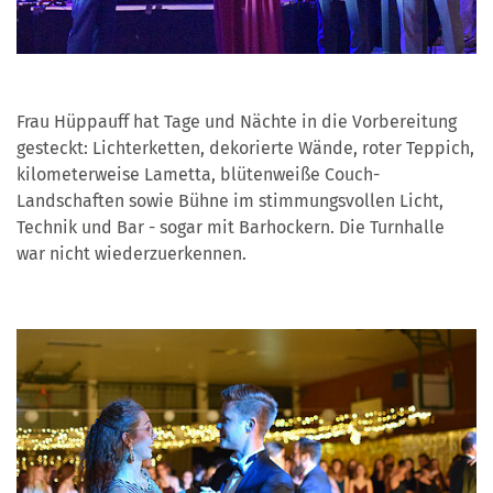
Frau Hüppauff hat Tage und Nächte in die Vorbereitung
gesteckt: Lichterketten, dekorierte Wände, roter Teppich,
kilometerweise Lametta, blütenweiße Couch-
Landschaften sowie Bühne im stimmungsvollen Licht,
Technik und Bar - sogar mit Barhockern. Die Turnhalle
war nicht wiederzuerkennen.