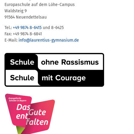
Europaschule auf dem Löhe-Campus
Waldsteig 9
91564 Neuendettelsau
Tel.:
+49 9874 8-6415
und 8-6425
Fax: +49 9874 8-6841
E-Mail:
info@laurentius-gymnasium.de