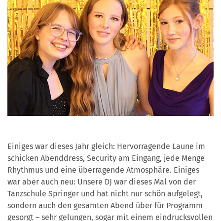
Einiges war dieses Jahr gleich: Hervorragende Laune im
schicken Abenddress, Security am Eingang, jede Menge
Rhythmus und eine überragende Atmosphäre. Einiges
war aber auch neu: Unsere DJ war dieses Mal von der
Tanzschule Springer und hat nicht nur schön aufgelegt,
sondern auch den gesamten Abend über für Programm
gesorgt – sehr gelungen, sogar mit einem eindrucksvollen