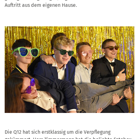
Auftritt aus dem eigenen Hause.
Die Q12 hat sich erstklassig um die Verpflegung