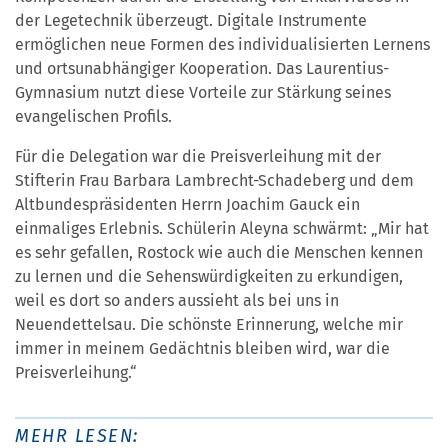
der Legetechnik überzeugt. Digitale Instrumente
ermöglichen neue Formen des individualisierten Lernens
und ortsunabhängiger Kooperation. Das Laurentius-
Gymnasium nutzt diese Vorteile zur Stärkung seines
evangelischen Profils.
Für die Delegation war die Preisverleihung mit der
Stifterin Frau Barbara Lambrecht-Schadeberg und dem
Altbundespräsidenten Herrn Joachim Gauck ein
einmaliges Erlebnis. Schülerin Aleyna schwärmt: „Mir hat
es sehr gefallen, Rostock wie auch die Menschen kennen
zu lernen und die Sehenswürdigkeiten zu erkundigen,
weil es dort so anders aussieht als bei uns in
Neuendettelsau. Die schönste Erinnerung, welche mir
immer in meinem Gedächtnis bleiben wird, war die
Preisverleihung.“
MEHR LESEN: