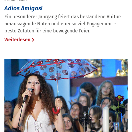
Adios Amigos!
Ein besonderer Jahrgang feiert das bestandene Abitur:
herausragende Noten und ebenso viel Engagement -
beste Zutaten für eine bewegende Feier.
Weiterlesen