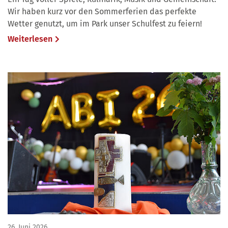
Wir haben kurz vor den Sommerferien das perfekte
Wetter genutzt, um im Park unser Schulfest zu feiern!
Weiterlesen
26. Juni 2026