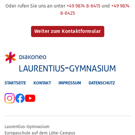
Oder rufen Sie uns an unter
+49 9874 8-6415
und
+49 9874
8-6425
STARTSEITE
KONTAKT
IMPRESSUM
DATENSCHUTZ
Laurentius-Gymnasium
Europaschule auf dem Löhe-Campus