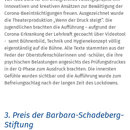
innovativen und kreativen Ansätzen zur Bewältigung der
Corona-Beeinträchtigungen freuen. Ausgezeichnet wurde
die Theaterproduktion „Wenn der Druck steigt“. Die
Jugendlichen brachten die Aufführung – aufgrund der
Corona-Erkrankung der Lehrkraft gecoacht über Videotool
- samt Bühnenbild, Technik und Hygienekonzept völlig
eigenständig auf die Bühne. Alle Texte stammten aus der
Feder der Oberstufenschülerinnen und -schüler, die ihre
psychischen Belastungen angesichts des Prüfungsdruckes
in der Q-Phase zum Ausdruck brachten. Die innersten
Gefühle wurden sichtbar und die Aufführung wurde zum
Befreiungsschlag nach der langen Zeit des Lockdowns.
3. Preis der Barbara-Schadeberg-
Stiftung