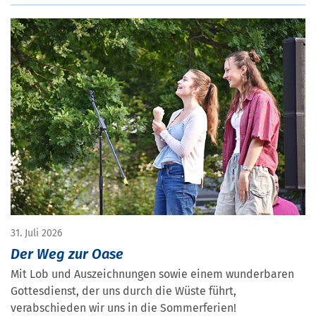
31. Juli 2026
Der Weg zur Oase
Mit Lob und Auszeichnungen sowie einem wunderbaren
Gottesdienst, der uns durch die Wüste führt,
verabschieden wir uns in die Sommerferien!