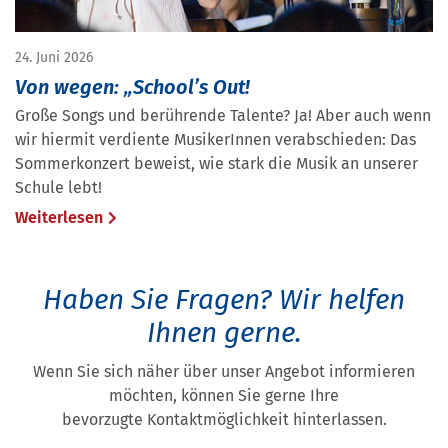
24. Juni 2026
Von wegen: „School’s Out!
Große Songs und berührende Talente? Ja! Aber auch wenn
wir hiermit verdiente MusikerInnen verabschieden: Das
Sommerkonzert beweist, wie stark die Musik an unserer
Schule lebt!
Weiterlesen
Haben Sie Fragen?
Wir helfen
Ihnen gerne.
Wenn Sie sich näher über unser Angebot informieren
möchten, können Sie gerne Ihre
bevorzugte Kontaktmöglichkeit hinterlassen.