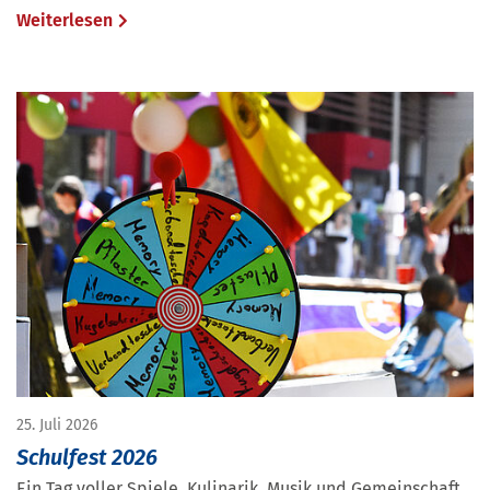
Weiterlesen
25. Juli 2026
Schulfest 2026
Ein Tag voller Spiele, Kulinarik, Musik und Gemeinschaft.