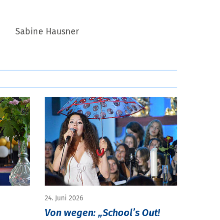
Sabine Hausner
24. Juni 2026
Von wegen: „School’s Out!