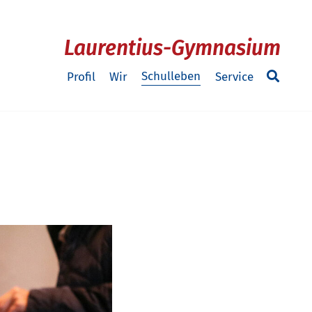
Laurentius-Gymnasium
Schulleben
Profil
Wir
Service