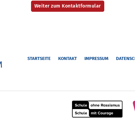
STARTSEITE
KONTAKT
IMPRESSUM
DATENSC