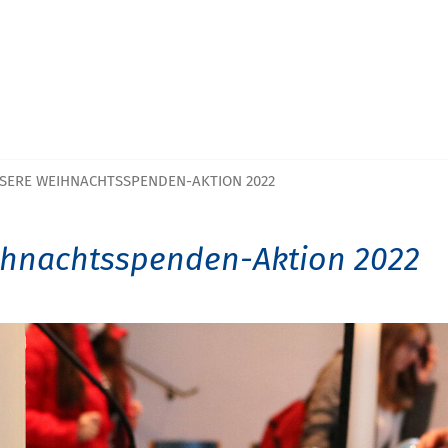
SERE WEIHNACHTSSPENDEN-AKTION 2022
ihnachtsspenden-Aktion 2022