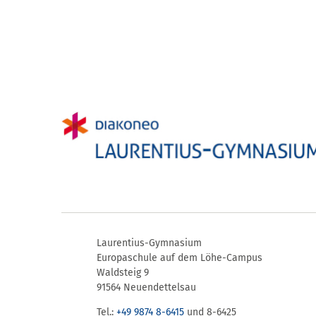
Laurentius-Gymnasium
Europaschule auf dem Löhe-Campus
Waldsteig 9
91564 Neuendettelsau
Tel.:
+49 9874 8-6415
und 8-6425