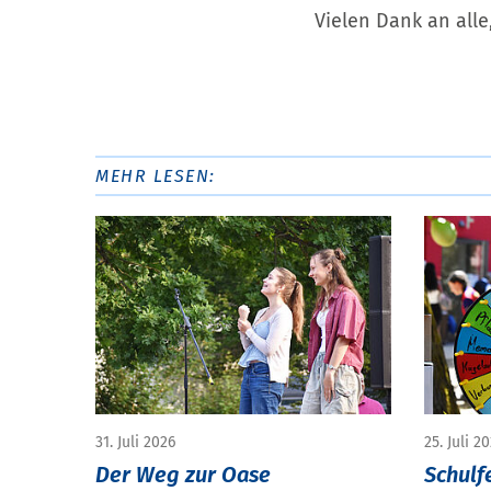
Vielen Dank an all
MEHR LESEN:
31. Juli 2026
25. Juli 2
Der Weg zur Oase
Schulf