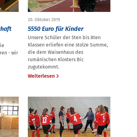
20. Oktober 2019
haft
5550 Euro für Kinder
Unsere Schüler der 5ten bis 8ten
Klassen erliefen eine stolze Summe,
ie
die dem Waisenhaus des
ren - wir
rumänischen Klosters Bic
zugutekommt.
Weiterlesen