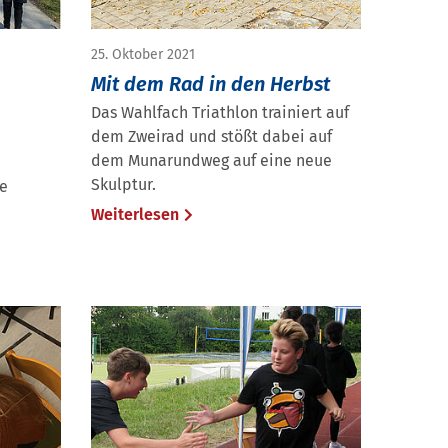
25. Oktober 2021
Mit dem Rad in den Herbst
Das Wahlfach Triathlon trainiert auf
dem Zweirad und stößt dabei auf
dem Munarundweg auf eine neue
Skulptur.
re
Weiterlesen