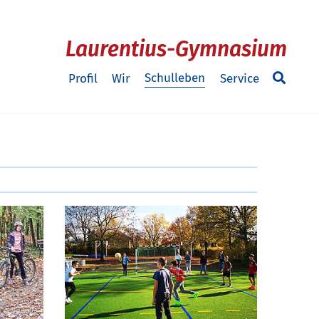
Laurentius-Gymnasium
Schulleben
Profil
Wir
Service