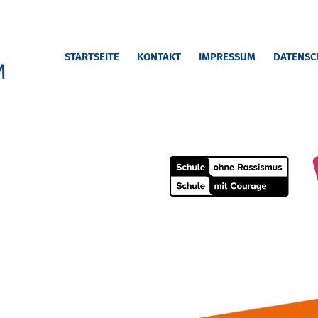
STARTSEITE
KONTAKT
IMPRESSUM
DATENSC