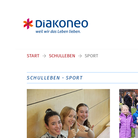
Navigation überspringen
START
SCHULLEBEN
SPORT
SCHULLEBEN - SPORT