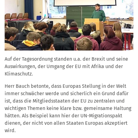
Auf der Tagesordnung standen u.a. der Brexit und seine
Auswirkungen, der Umgang der EU mit Afrika und der
Klimaschutz.
Herr Bauch betonte, dass Europas Stellung in der Welt
immer schwächer werde und sicherlich ein Grund dafür
ist, dass die Mitgliedsstaaten der EU zu zentralen und
wichtigen Themen keine klare bzw. gemeinsame Haltung
hätten. Als Beispiel kann hier der UN-Migrationspakt
dienen, der nicht von allen Staaten Europas akzeptiert
wird.