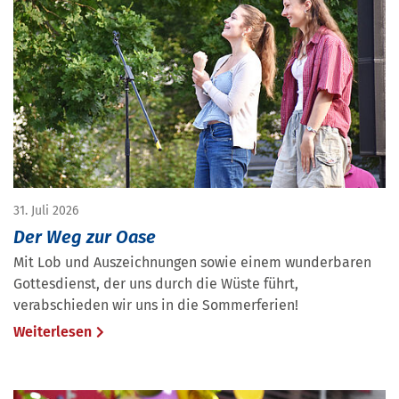
31. Juli 2026
Der Weg zur Oase
Mit Lob und Auszeichnungen sowie einem wunderbaren
Gottesdienst, der uns durch die Wüste führt,
verabschieden wir uns in die Sommerferien!
Weiterlesen