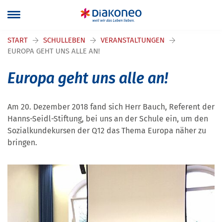
Navigation überspringen
START
SCHULLEBEN
VERANSTALTUNGEN
EUROPA GEHT UNS ALLE AN!
Europa geht uns alle an!
Am 20. Dezember 2018 fand sich Herr Bauch, Referent der
Hanns-Seidl-Stiftung, bei uns an der Schule ein, um den
Sozialkundekursen der Q12 das Thema Europa näher zu
bringen.