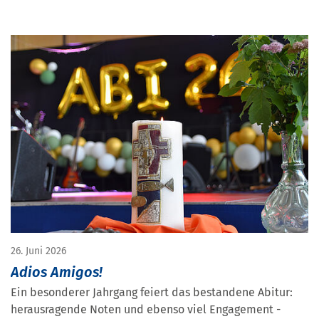
26. Juni 2026
Adios Amigos!
Ein besonderer Jahrgang feiert das bestandene Abitur:
herausragende Noten und ebenso viel Engagement -