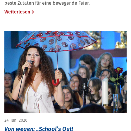
beste Zutaten für eine bewegende Feier.
Weiterlesen
24. Juni 2026
Von wegen: „School’s Out!