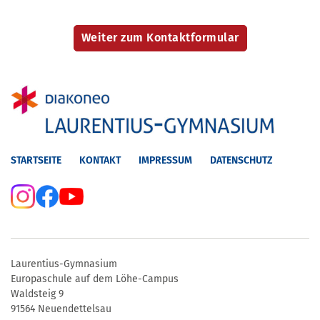
STARTSEITE
KONTAKT
IMPRESSUM
DATENSCHUTZ
Laurentius-Gymnasium
Europaschule auf dem Löhe-Campus
Waldsteig 9
91564 Neuendettelsau