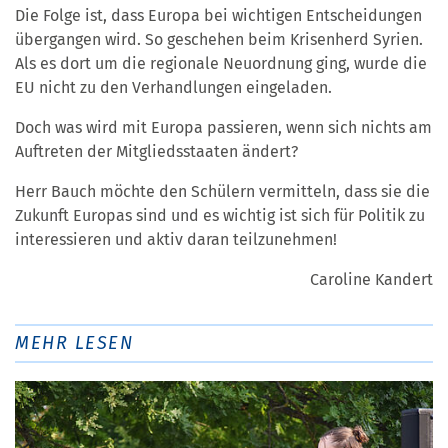
Die Folge ist, dass Europa bei wichtigen Entscheidungen
übergangen wird. So geschehen beim Krisenherd Syrien.
Als es dort um die regionale Neuordnung ging, wurde die
EU nicht zu den Verhandlungen eingeladen.
Doch was wird mit Europa passieren, wenn sich nichts am
Auftreten der Mitgliedsstaaten ändert?
Herr Bauch möchte den Schülern vermitteln, dass sie die
Zukunft Europas sind und es wichtig ist sich für Politik zu
interessieren und aktiv daran teilzunehmen!
​​​​​​​​​​Caroline Kandert
MEHR LESEN