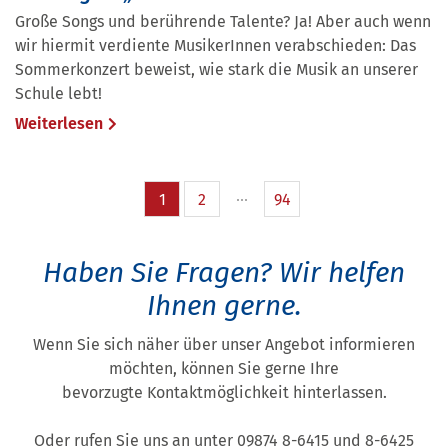
Große Songs und berührende Talente? Ja! Aber auch wenn
wir hiermit verdiente MusikerInnen verabschieden: Das
Sommerkonzert beweist, wie stark die Musik an unserer
Schule lebt!
Weiterlesen
1
2
94
Haben Sie Fragen?
Wir helfen
Ihnen gerne.
Wenn Sie sich näher über unser Angebot informieren
möchten, können Sie gerne Ihre
bevorzugte Kontaktmöglichkeit hinterlassen.
Oder rufen Sie uns an unter 09874 8-6415 und 8-6425