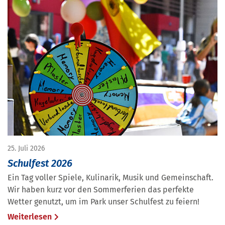
25. Juli 2026
Schulfest 2026
Ein Tag voller Spiele, Kulinarik, Musik und Gemeinschaft.
Wir haben kurz vor den Sommerferien das perfekte
Wetter genutzt, um im Park unser Schulfest zu feiern!
Weiterlesen