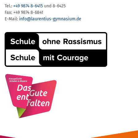
Tel.:
+49 9874 8-6415
und 8-6425
Fax: +49 9874 8-6841
E-Mail:
info@laurentius-gymnasium.de