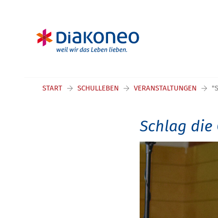
START
SCHULLEBEN
VERANSTALTUNGEN
"
Schlag die