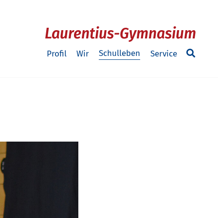
Laurentius-Gymnasium
Schulleben
Profil
Wir
Service