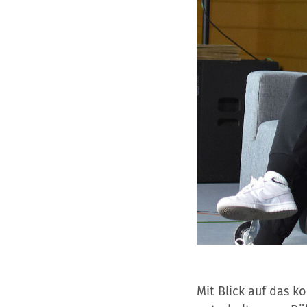
Mit Blick auf das 