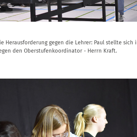
e Herausforderung gegen die Lehrer: Paul stellte sich i
egen den Oberstufenkoordinator - Herrn Kraft.