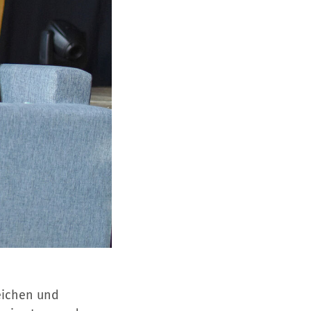
eichen und