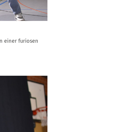
n einer furiosen