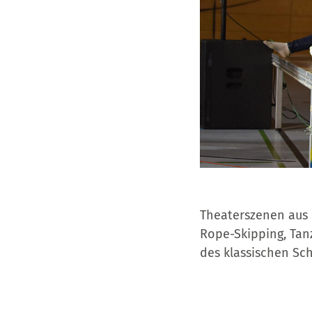
Theaterszenen aus 
Rope-Skipping, Tan
des klassischen Sch