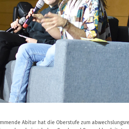
kommende Abitur hat die Oberstufe zum abwechslungsr