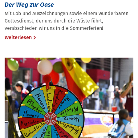
Der Weg zur Oase
Mit Lob und Auszeichnungen sowie einem wunderbaren
Gottesdienst, der uns durch die Wüste führt,
verabschieden wir uns in die Sommerferien!
Weiterlesen