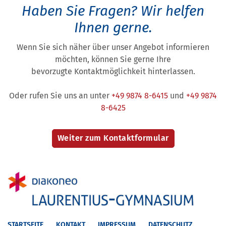
Haben Sie Fragen?
Wir helfen
Ihnen gerne.
Wenn Sie sich näher über unser Angebot informieren
möchten, können Sie gerne Ihre
bevorzugte Kontaktmöglichkeit hinterlassen.
Oder rufen Sie uns an unter
+49 9874 8-6415
und
+49 9874
8-6425
STARTSEITE
KONTAKT
IMPRESSUM
DATENSCHUTZ