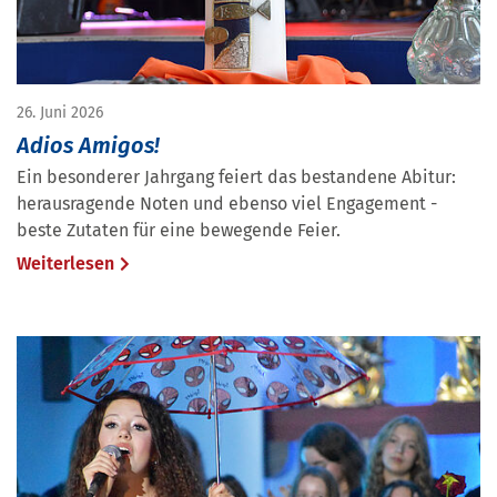
26. Juni 2026
Adios Amigos!
Ein besonderer Jahrgang feiert das bestandene Abitur:
herausragende Noten und ebenso viel Engagement -
beste Zutaten für eine bewegende Feier.
Weiterlesen