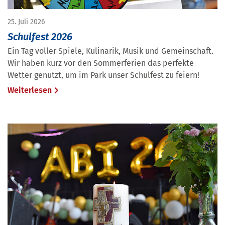
25. Juli 2026
Schulfest 2026
Ein Tag voller Spiele, Kulinarik, Musik und Gemeinschaft.
Wir haben kurz vor den Sommerferien das perfekte
Wetter genutzt, um im Park unser Schulfest zu feiern!
Weiterlesen