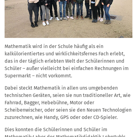
Mathematik wird in der Schule häufig als ein
kalkülorientiertes und wirklichkeitsfernes Fach erlebt,
das in der täglich erlebten Welt der Schülerinnen und
Schüler – außer vielleicht bei einfachen Rechnungen im
Supermarkt – nicht vorkommt.
Dabei steckt Mathematik in allen uns umgebenden
technischen Geräten, seien sie nun traditioneller Art, wie
Fahrrad, Bagger, Hebebühne, Motor oder
Scheibenwischer, oder seien sie den Neuen Technologien
zuzurechnen, wie Handy, GPS oder oder CD-Spieler.
Dies konnten die Schülerinnen und Schüler im
Mathematik-Labor des Mathematikdidaktik Lehrstuhls