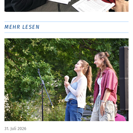
MEHR LESEN
31. Juli 2026