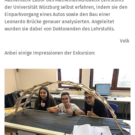
der Universität Würzburg selbst erfahren, indem sie den
Einparkvorgang eines Autos sowie den Bau einer
Leonardo Brücke genauer analysierten. Angeleitet
wurden sie dabei von Doktoranden des Lehrstuhls.
Volk
Anbei einige Impressionen der Exkursion: