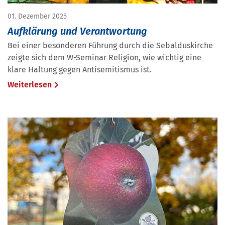
01. Dezember 2025
Aufklärung und Verantwortung
Bei einer besonderen Führung durch die Sebalduskirche
zeigte sich dem W-Seminar Religion, wie wichtig eine
klare Haltung gegen Antisemitismus ist.
Weiterlesen