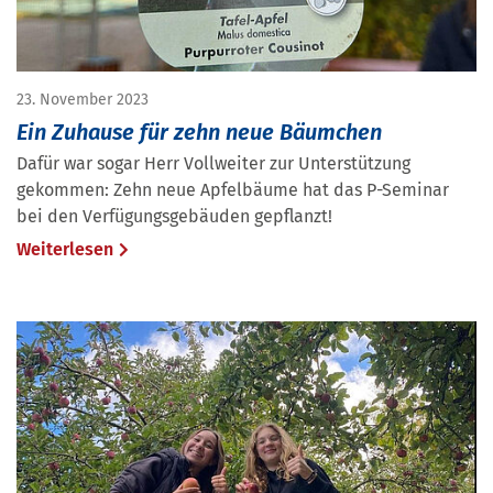
23. November 2023
Ein Zuhause für zehn neue Bäumchen
Dafür war sogar Herr Vollweiter zur Unterstützung
gekommen: Zehn neue Apfelbäume hat das P-Seminar
bei den Verfügungsgebäuden gepflanzt!
Weiterlesen