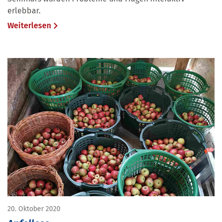
erlebbar.
Weiterlesen
20. Oktober 2020