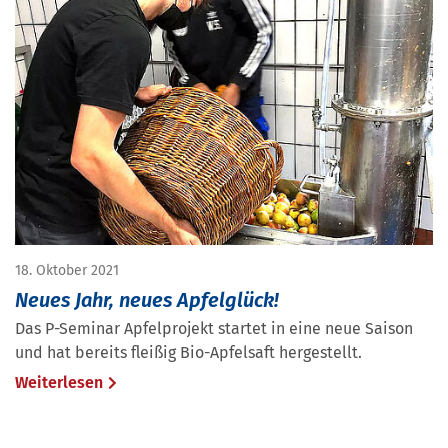
18. Oktober 2021
Neues Jahr, neues Apfelglück!
Das P-Seminar Apfelprojekt startet in eine neue Saison
und hat bereits fleißig Bio-Apfelsaft hergestellt.
Weiterlesen