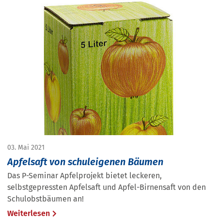
03. Mai 2021
Apfelsaft von schuleigenen Bäumen
Das P-Seminar Apfelprojekt bietet leckeren,
selbstgepressten Apfelsaft und Apfel-Birnensaft von den
Schulobstbäumen an!
Weiterlesen