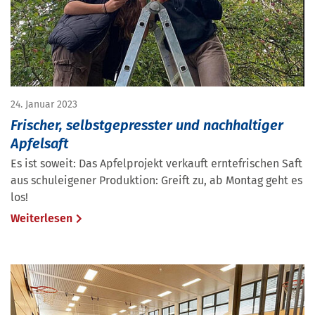
24. Januar 2023
Frischer, selbstgepresster und nachhaltiger
Apfelsaft
Es ist soweit: Das Apfelprojekt verkauft erntefrischen Saft
aus schuleigener Produktion: Greift zu, ab Montag geht es
los!
Weiterlesen