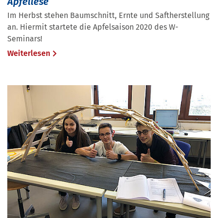
Apfellese
Im Herbst stehen Baumschnitt, Ernte und Saftherstellung
an. Hiermit startete die Apfelsaison 2020 des W-
Seminars!
Weiterlesen