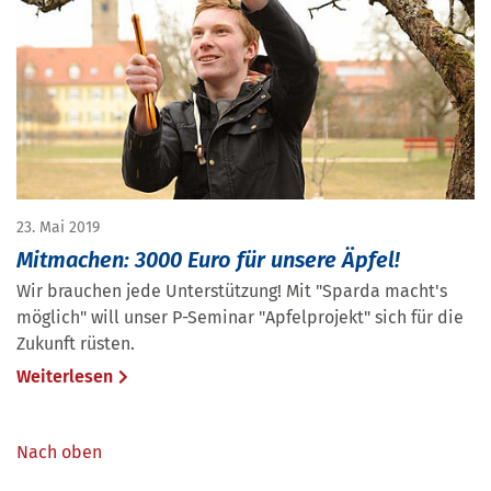
23. Mai 2019
Mitmachen: 3000 Euro für unsere Äpfel!
Wir brauchen jede Unterstützung! Mit "Sparda macht's
möglich" will unser P-Seminar "Apfelprojekt" sich für die
Zukunft rüsten.
Weiterlesen
Nach oben