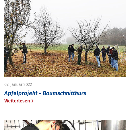
07. Januar 2022
Apfelprojekt - Baumschnittkurs
Weiterlesen