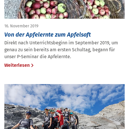
16. November 2019
Von der Apfelernte zum Apfelsaft
Direkt nach Unterrichtsbeginn im September 2019, um
genau zu sein bereits am ersten Schultag, begann für
unser P-Seminar die Apfelernte.
Weiterlesen