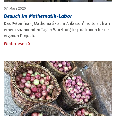
07. März 2020
Besuch im Mathematik-Labor
Das P-Seminar „Mathematik zum Anfassen“ holte sich an
einem spannenden Tag in Würzburg Inspirationen für ihre
eigenen Projekte.
Weiterlesen