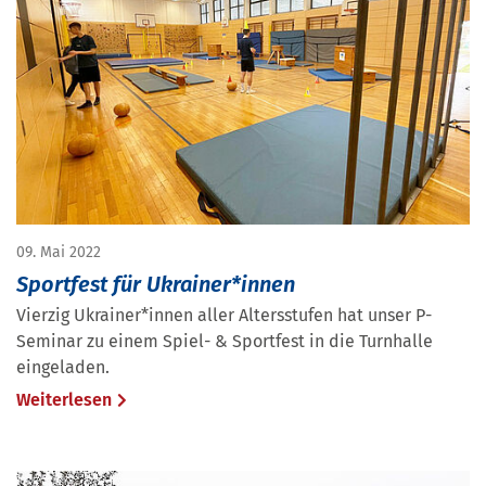
09. Mai 2022
Sportfest für Ukrainer*innen
Vierzig Ukrainer*innen aller Altersstufen hat unser P-
Seminar zu einem Spiel- & Sportfest in die Turnhalle
eingeladen.
Weiterlesen