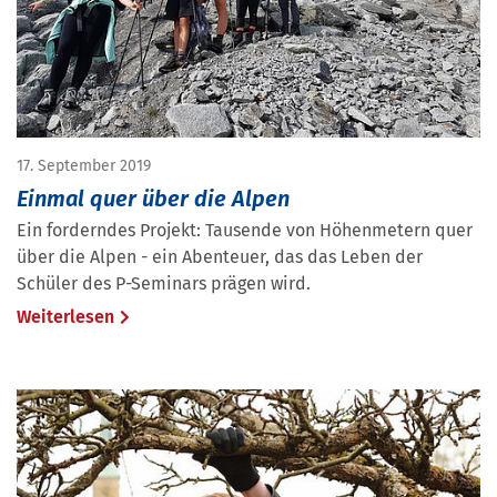
17. September 2019
Einmal quer über die Alpen
Ein forderndes Projekt: Tausende von Höhenmetern quer
über die Alpen - ein Abenteuer, das das Leben der
Schüler des P-Seminars prägen wird.
Weiterlesen