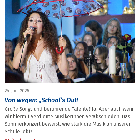
24. Juni 2026
Von wegen: „School’s Out!
Große Songs und berührende Talente? Ja! Aber auch wenn
wir hiermit verdiente MusikerInnen verabschieden: Das
Sommerkonzert beweist, wie stark die Musik an unserer
Schule lebt!