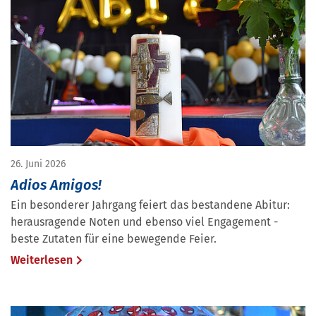
26. Juni 2026
Adios Amigos!
Ein besonderer Jahrgang feiert das bestandene Abitur:
herausragende Noten und ebenso viel Engagement -
beste Zutaten für eine bewegende Feier.
Weiterlesen