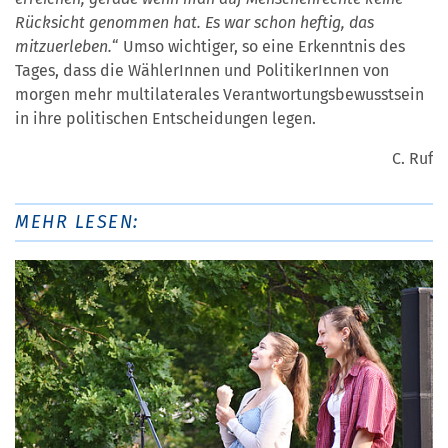
Rücksicht genommen hat. Es war schon heftig, das
mitzuerleben.
“ Umso wichtiger, so eine Erkenntnis des
Tages, dass die WählerInnen und PolitikerInnen von
morgen mehr multilaterales Verantwortungsbewusstsein
in ihre politischen Entscheidungen legen.
C. Ruf
MEHR LESEN: