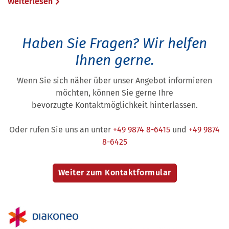
Weiterlesen
Haben Sie Fragen?
Wir helfen
Ihnen gerne.
Wenn Sie sich näher über unser Angebot informieren
möchten, können Sie gerne Ihre
bevorzugte Kontaktmöglichkeit hinterlassen.
Oder rufen Sie uns an unter
+49 9874 8-6415
und
+49 9874
8-6425