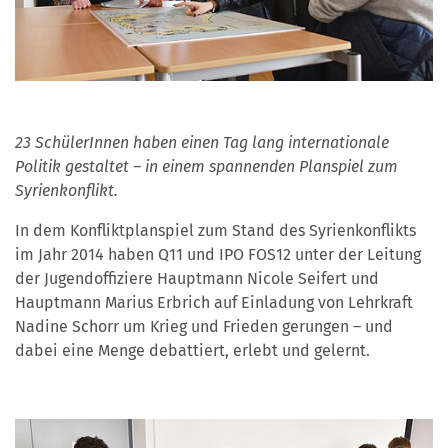
23 SchülerInnen haben einen Tag lang internationale
Politik gestaltet – in einem spannenden Planspiel zum
Syrienkonflikt.
In dem Konfliktplanspiel zum Stand des Syrienkonflikts
im Jahr 2014 haben Q11 und IPO FOS12 unter der Leitung
der Jugendoffiziere Hauptmann Nicole Seifert und
Hauptmann Marius Erbrich auf Einladung von Lehrkraft
Nadine Schorr um Krieg und Frieden gerungen – und
dabei eine Menge debattiert, erlebt und gelernt.