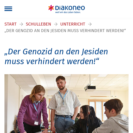
START
SCHULLEBEN
UNTERRICHT
„DER GENOZID AN DEN JESIDEN MUSS VERHINDERT WERDEN!“
„Der Genozid an den Jesiden
muss verhindert werden!“