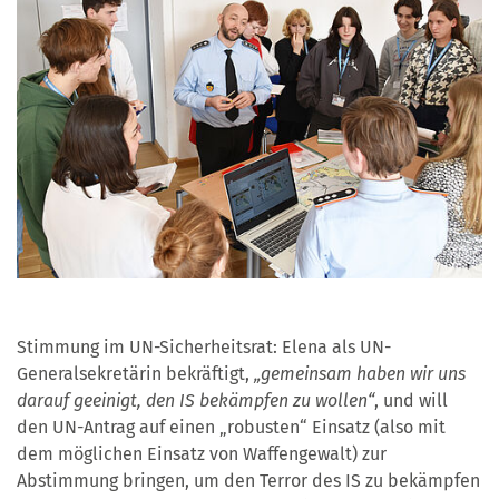
Stimmung im UN-Sicherheitsrat: Elena als UN-
Generalsekretärin bekräftigt,
„gemeinsam haben wir uns
darauf geeinigt, den IS bekämpfen zu wollen“
, und will
den UN-Antrag auf einen „robusten“ Einsatz (also mit
dem möglichen Einsatz von Waffengewalt) zur
Abstimmung bringen, um den Terror des IS zu bekämpfen