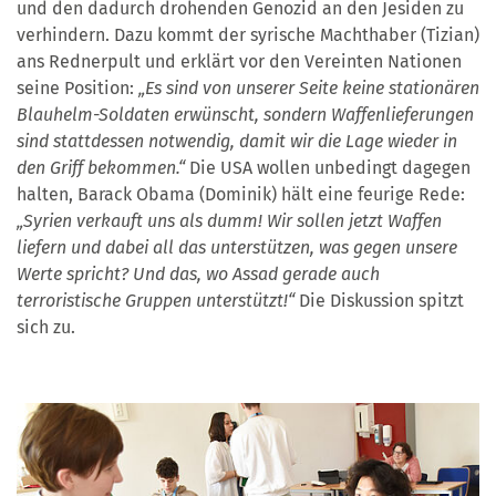
und den dadurch drohenden Genozid an den Jesiden zu
verhindern. Dazu kommt der syrische Machthaber (Tizian)
ans Rednerpult und erklärt vor den Vereinten Nationen
seine Position:
„Es sind von unserer Seite keine stationären
Blauhelm-Soldaten erwünscht, sondern Waffenlieferungen
sind stattdessen notwendig, damit wir die Lage wieder in
den Griff bekommen.“
Die USA wollen unbedingt dagegen
halten, Barack Obama (Dominik) hält eine feurige Rede:
„Syrien verkauft uns als dumm! Wir sollen jetzt Waffen
liefern und dabei all das unterstützen, was gegen unsere
Werte spricht? Und das, wo Assad gerade auch
terroristische Gruppen unterstützt!“
Die Diskussion spitzt
sich zu.