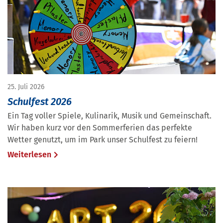
25. Juli 2026
Schulfest 2026
Ein Tag voller Spiele, Kulinarik, Musik und Gemeinschaft.
Wir haben kurz vor den Sommerferien das perfekte
Wetter genutzt, um im Park unser Schulfest zu feiern!
Weiterlesen