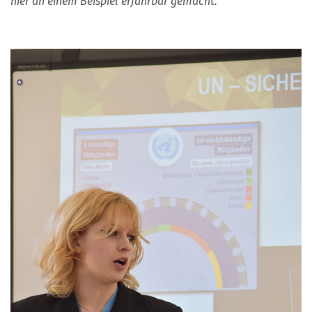
hier an einem Beispiel erfahrbar gemacht.“