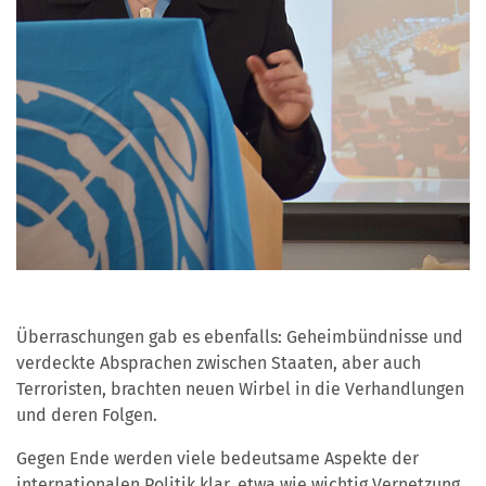
Überraschungen gab es ebenfalls: Geheimbündnisse und
verdeckte Absprachen zwischen Staaten, aber auch
Terroristen, brachten neuen Wirbel in die Verhandlungen
und deren Folgen.
Gegen Ende werden viele bedeutsame Aspekte der
internationalen Politik klar, etwa wie wichtig Vernetzung,