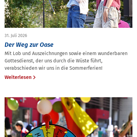
31. Juli 2026
Der Weg zur Oase
Mit Lob und Auszeichnungen sowie einem wunderbaren
Gottesdienst, der uns durch die Wüste führt,
verabschieden wir uns in die Sommerferien!
Weiterlesen