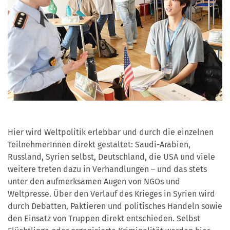
Hier wird Weltpolitik erlebbar und durch die einzelnen
TeilnehmerInnen direkt gestaltet: Saudi-Arabien,
Russland, Syrien selbst, Deutschland, die USA und viele
weitere treten dazu in Verhandlungen – und das stets
unter den aufmerksamen Augen von NGOs und
Weltpresse. Über den Verlauf des Krieges in Syrien wird
durch Debatten, Paktieren und politisches Handeln sowie
den Einsatz von Truppen direkt entschieden. Selbst