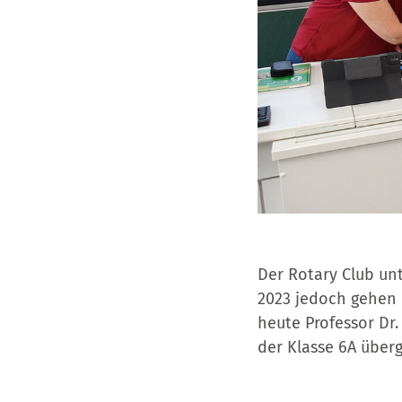
Der Rotary Club unt
2023 jedoch gehen 
heute Professor Dr
der Klasse 6A über