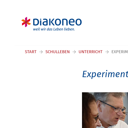
START
SCHULLEBEN
UNTERRICHT
EXPERIM
Experiment