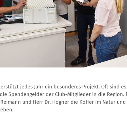
erstützt jedes Jahr ein besonderes Projekt. Oft sind es
die Spendengelder der Club-Mitglieder in die Region.
. Reimann und Herr Dr. Högner die Koffer im Natur und
geben.