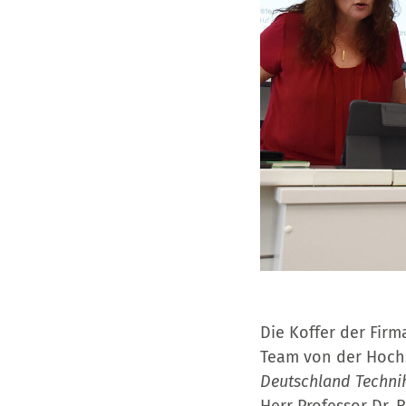
Die Koffer der Fir
Team von der Hoch
Deutschland Techni