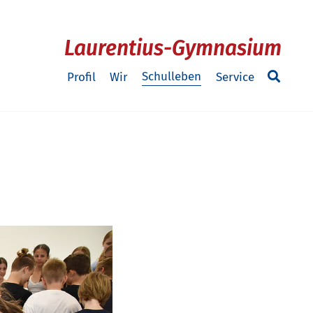
Laurentius-Gymnasium
Schulleben
Profil
Wir
Service