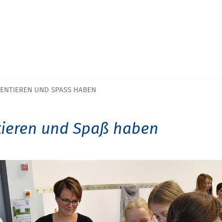
ENTIEREN UND SPASS HABEN
ieren und Spaß haben