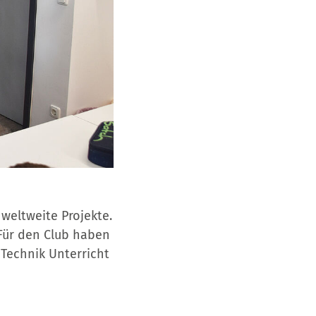
 weltweite Projekte.
 Für den Club haben
 Technik Unterricht