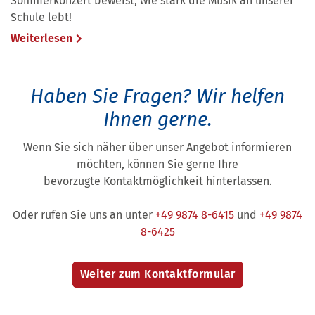
Sommerkonzert beweist, wie stark die Musik an unserer
Schule lebt!
Weiterlesen
Haben Sie Fragen?
Wir helfen
Ihnen gerne.
Wenn Sie sich näher über unser Angebot informieren
möchten, können Sie gerne Ihre
bevorzugte Kontaktmöglichkeit hinterlassen.
Oder rufen Sie uns an unter
+49 9874 8-6415
und
+49 9874
8-6425