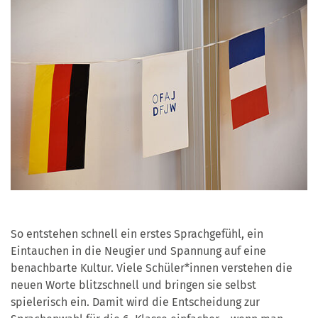
So entstehen schnell ein erstes Sprachgefühl, ein
Eintauchen in die Neugier und Spannung auf eine
benachbarte Kultur. Viele Schüler*innen verstehen die
neuen Worte blitzschnell und bringen sie selbst
spielerisch ein. Damit wird die Entscheidung zur