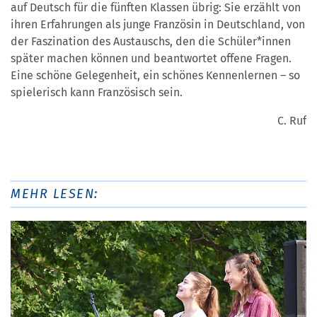
auf Deutsch für die fünften Klassen übrig: Sie erzählt von
ihren Erfahrungen als junge Französin in Deutschland, von
der Faszination des Austauschs, den die Schüler*innen
später machen können und beantwortet offene Fragen.
Eine schöne Gelegenheit, ein schönes Kennenlernen – so
spielerisch kann Französisch sein.
C. Ruf
MEHR LESEN: