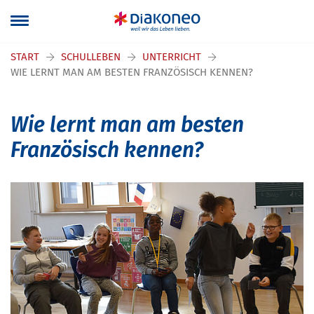
START
SCHULLEBEN
UNTERRICHT
WIE LERNT MAN AM BESTEN FRANZÖSISCH KENNEN?
Wie lernt man am besten
Französisch kennen?