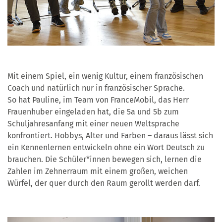
Mit einem Spiel, ein wenig Kultur, einem französischen
Coach und natürlich nur in französischer Sprache.
So hat Pauline, im Team von FranceMobil, das Herr
Frauenhuber eingeladen hat, die 5a und 5b zum
Schuljahresanfang mit einer neuen Weltsprache
konfrontiert. Hobbys, Alter und Farben – daraus lässt sich
ein Kennenlernen entwickeln ohne ein Wort Deutsch zu
brauchen. Die Schüler*innen bewegen sich, lernen die
Zahlen im Zehnerraum mit einem großen, weichen
Würfel, der quer durch den Raum gerollt werden darf.