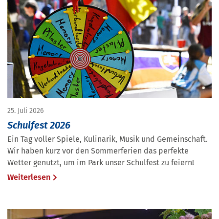
25. Juli 2026
Schulfest 2026
Ein Tag voller Spiele, Kulinarik, Musik und Gemeinschaft.
Wir haben kurz vor den Sommerferien das perfekte
Wetter genutzt, um im Park unser Schulfest zu feiern!
Weiterlesen