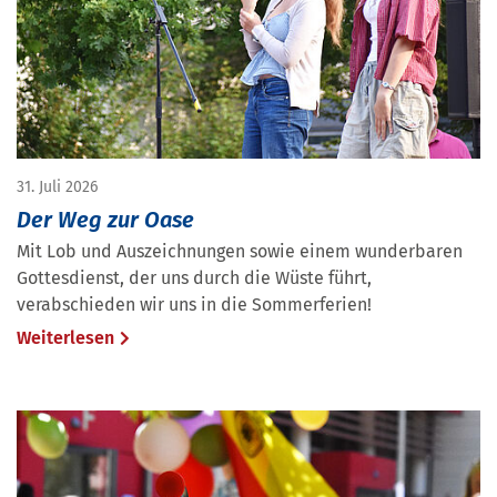
31. Juli 2026
Der Weg zur Oase
Mit Lob und Auszeichnungen sowie einem wunderbaren
Gottesdienst, der uns durch die Wüste führt,
verabschieden wir uns in die Sommerferien!
Weiterlesen