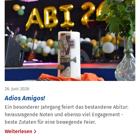
26. Juni 2026
Adios Amigos!
Ein besonderer Jahrgang feiert das bestandene Abitur:
herausragende Noten und ebenso viel Engagement -
beste Zutaten für eine bewegende Feier.
Weiterlesen