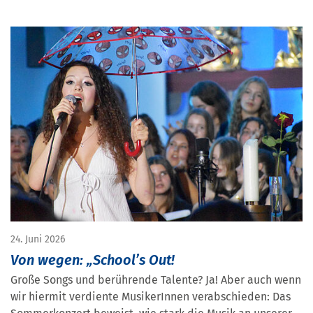
24. Juni 2026
Von wegen: „School’s Out!
Große Songs und berührende Talente? Ja! Aber auch wenn
wir hiermit verdiente MusikerInnen verabschieden: Das